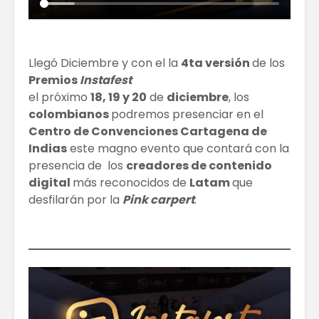
Llegó Diciembre y con el la
4ta versión
de los
Premios
Instafest
el próximo
18, 19 y 20
de
diciembre
, los
colombianos
podremos presenciar en el
Centro de Convenciones Cartagena de
Indias
este magno evento que contará con la
presencia de los
creadores de contenido
digital
más reconocidos de
Latam
que
desfilarán por la
Pink carpert
.