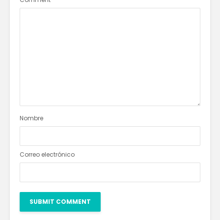
Nombre
Correo electrónico