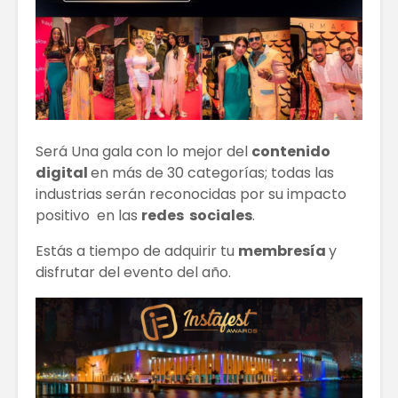
Será Una gala con lo mejor del
contenido
digital
en más de 30 categorías; todas las
industrias serán reconocidas por su impacto
positivo en las
redes sociales
.
Estás a tiempo de adquirir tu
membresía
y
disfrutar del evento del año.