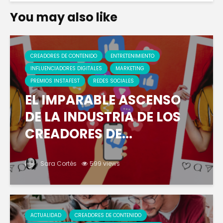
You may also like
CREADORES DE CONTENIDO
ENTRETENIMIENTO
INFLUENCIADORES DIGITALES
MARKETING
PREMIOS INSTAFEST
REDES SOCIALES
EL IMPARABLE ASCENSO
DE LA INDUSTRIA DE LOS
CREADORES DE...
Sara Cortés
599 views
ACTUALIDAD
CREADORES DE CONTENIDO