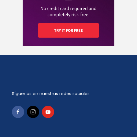
Síguenos en nuestras redes sociales