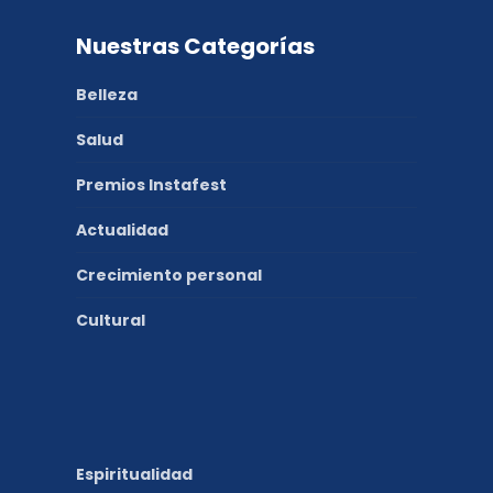
Nuestras Categorías
Belleza
Salud
Premios Instafest
Actualidad
Crecimiento personal
Cultural
Espiritualidad