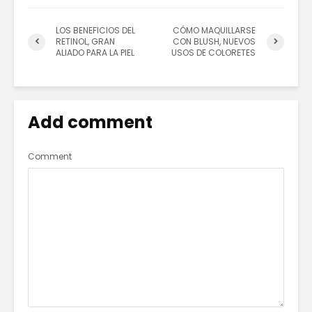
LOS BENEFICIOS DEL
CÓMO MAQUILLARSE
RETINOL, GRAN
CON BLUSH, NUEVOS
ALIADO PARA LA PIEL
USOS DE COLORETES
Add comment
Comment