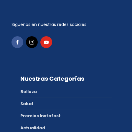
Síguenos en nuestras redes sociales
Nuestras Categorías
Belleza
Salud
Premios Instafest
Actualidad