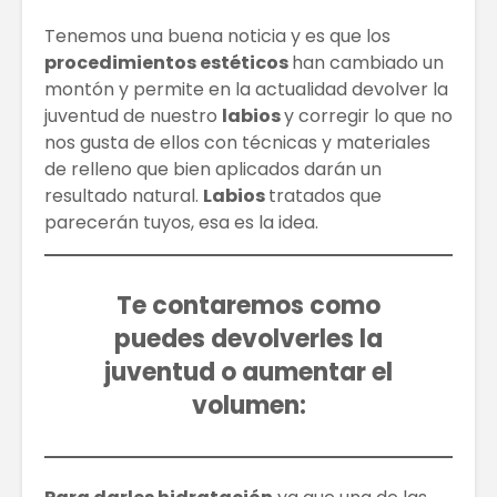
Tenemos una buena noticia y es que los
procedimientos estéticos
han cambiado un
montón y permite en la actualidad devolver la
juventud de nuestro
labios
y corregir lo que no
nos gusta de ellos con técnicas y materiales
de relleno que bien aplicados darán un
resultado natural.
Labios
tratados que
parecerán tuyos, esa es la idea.
Te
contaremos como
puedes devolverles la
juventud o aumentar el
volumen: