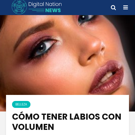
BELLEZA
CÓMO TENER LABIOS CON
VOLUMEN