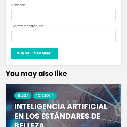
Nombre
Correo electrónico
You may also like
BELLEZA
TECNOLOGÍA
INTELIGENCIA ARTIFICIAL
EN LOS ESTÁNDARES DE
BELLEZA