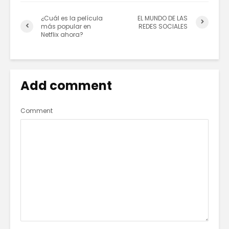
¿Cuál es la película
EL MUNDO DE LAS
más popular en
REDES SOCIALES
Netflix ahora?
Add comment
Comment