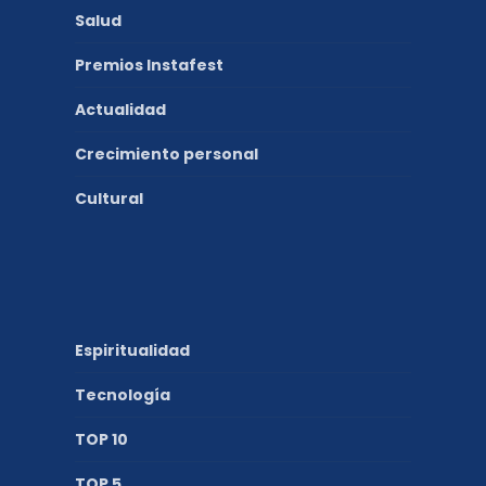
Salud
Premios Instafest
Actualidad
Crecimiento personal
Cultural
Espiritualidad
Tecnología
TOP 10
TOP 5