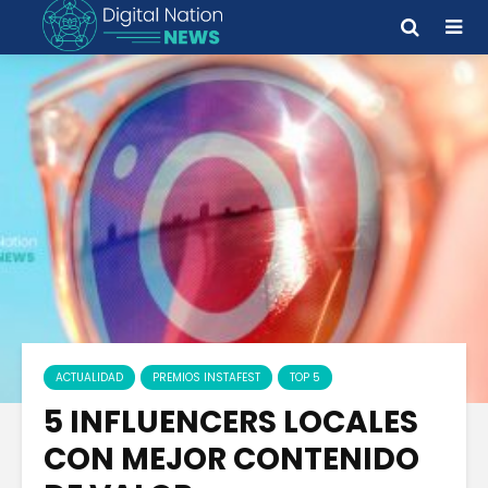
ACTUALIDAD
PREMIOS INSTAFEST
TOP 5
5 INFLUENCERS LOCALES
CON MEJOR CONTENIDO