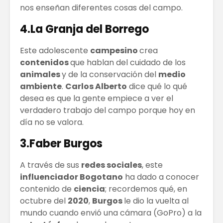
nos enseñan diferentes cosas del campo.
4.La Granja del Borrego
Este adolescente
campesino
crea
contenidos
que hablan del cuidado de los
animales
y de la conservación del
medio
ambiente
.
Carlos Alberto
dice qué lo qué
desea es que la gente empiece a ver el
verdadero trabajo del campo porque hoy en
día no se valora.
3.Faber Burgos
A través de sus
redes sociales
, este
influenciador Bogotano
ha dado a conocer
contenido de
ciencia
; recordemos qué, en
octubre del
2020
,
Burgos
le dio la vuelta al
mundo cuando envió una cámara (GoPro) a la