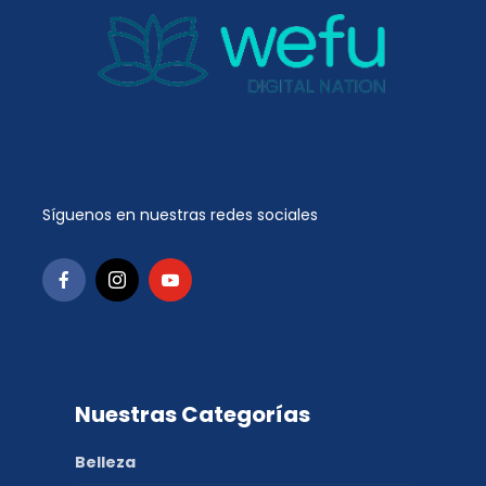
Síguenos en nuestras redes sociales
Nuestras Categorías
Belleza