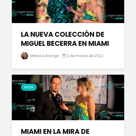
LA NUEVA COLECCIÓN DE
MIGUEL BECERRA EN MIAMI
Mónica Arango
2 de marzo de 2022
MODA
MIAMI EN LA MIRA DE