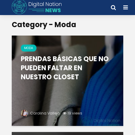
Category - Moda
MODA
PRENDAS BÁSICAS QUE NO
PUEDEN FALTAR EN
NUESTRO CLOSET
Carolina Vallejo
19 views