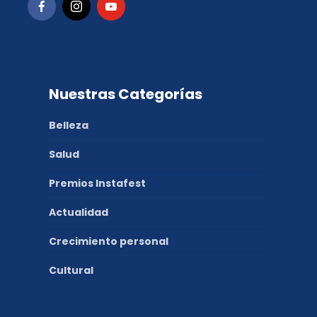
Nuestras Categorías
Belleza
Salud
Premios Instafest
Actualidad
Crecimiento personal
Cultural