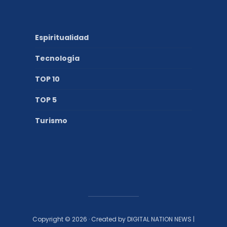
Espiritualidad
Tecnología
TOP 10
TOP 5
Turismo
Copyright © 2026 · Created by DIGITAL NATION NEWS |