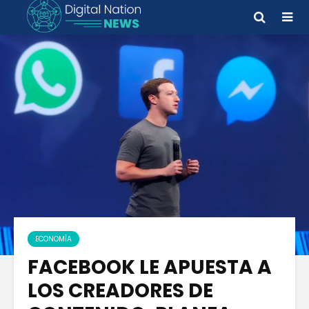
ECONOMÍA
FACEBOOK LE APUESTA A
LOS CREADORES DE