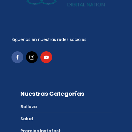
Síguenos en nuestras redes sociales
Nuestras Categorías
Belleza
Salud
Premios Instafest