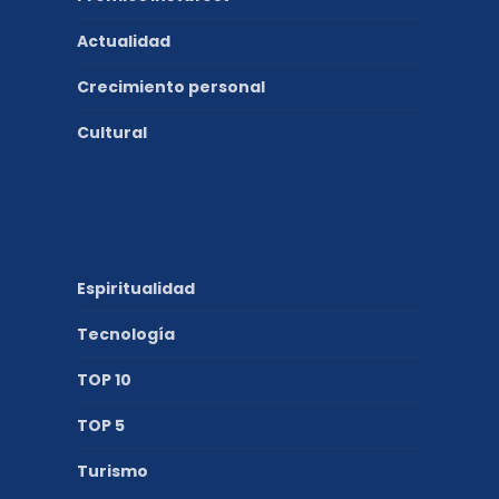
Actualidad
Crecimiento personal
Cultural
Espiritualidad
Tecnología
TOP 10
TOP 5
Turismo