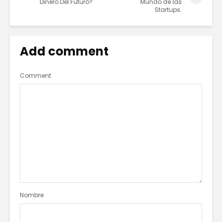
Dinero Del Futuro?
Mundo de las
Startups.
Add comment
Comment
Nombre