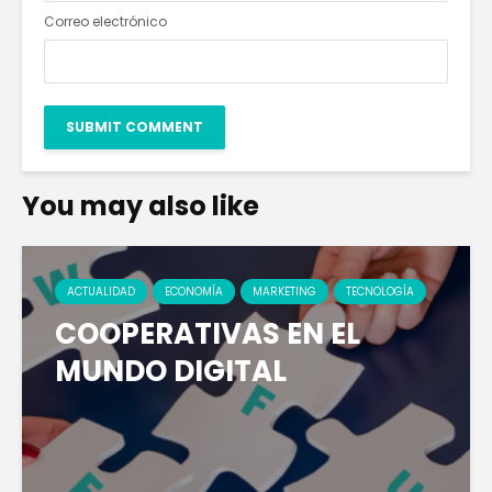
Correo electrónico
You may also like
ACTUALIDAD
ECONOMÍA
MARKETING
TECNOLOGÍA
COOPERATIVAS EN EL
MUNDO DIGITAL