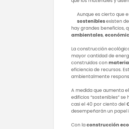
que los materiales y dise
Aunque es cierto que 
sostenibles
existen de
hay grandes beneficios, 
ambientales
,
económi
La construcción ecológica
mayor cantidad de energía 
construidos con
materia
eficiencia de recursos. E
ambientalmente responsabl
A medida que aumenta el 
edificios “sostenibles” s
casi el 40 por ciento del
desempeñarán un papel 
Con la
construcción eco