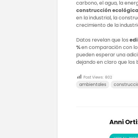
carbono, el agua, la ener
construcción ecológic
en la industrial, la cons
crecimiento de la industri
Datos revelan que los
edi
%
en comparación con los e
pueden esperar una adici
dejando en claro que los 
Post Views:
802
ambientales
construcci
Anni Orti