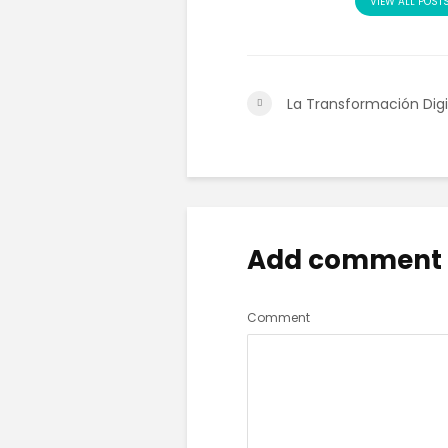
VIEW ALL POST
La Transformación Digi
Add comment
Comment