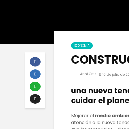
ECONOMÍA
CONSTRU
Anni Ortiz
16 de julio de 2
una nueva ten
cuidar el plane
Mejorar el
medio ambie
atención a la nueva tend