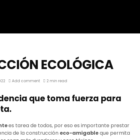
CCIÓN ECOLÓGICA
022
Add comment
2 min read
dencia que toma fuerza para
ta.
nte
es tarea de todos, por eso es importante prestar
encia de la construcción
eco-amigable
que permita