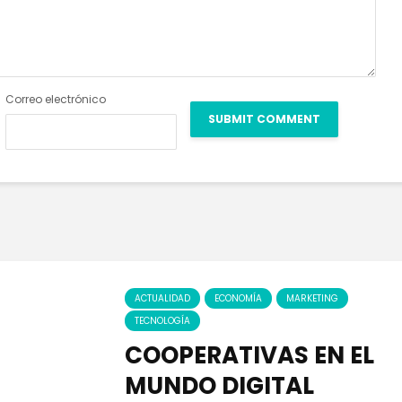
Correo electrónico
ACTUALIDAD
ECONOMÍA
MARKETING
TECNOLOGÍA
COOPERATIVAS EN EL
MUNDO DIGITAL