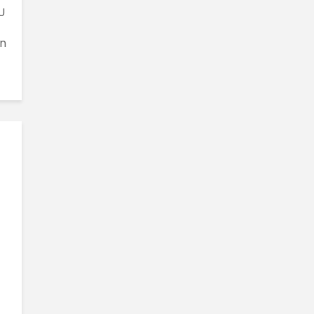
U
on
y