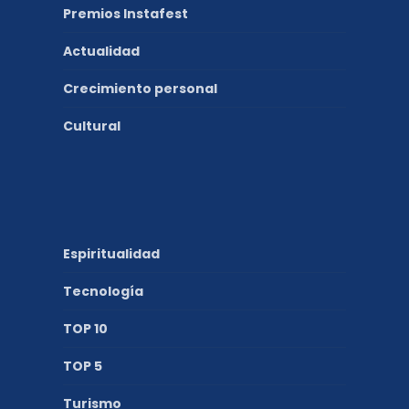
Premios Instafest
Actualidad
Crecimiento personal
Cultural
Espiritualidad
Tecnología
TOP 10
TOP 5
Turismo