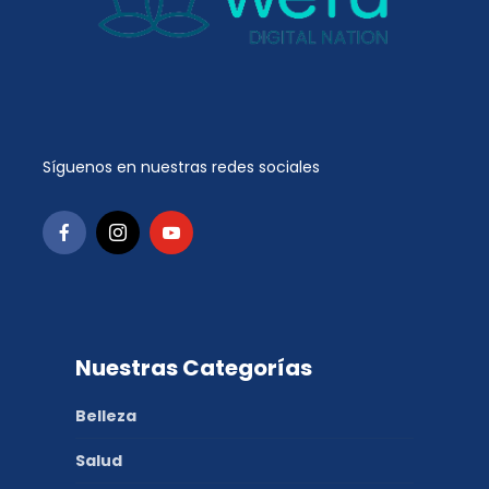
Síguenos en nuestras redes sociales
Nuestras Categorías
Belleza
Salud