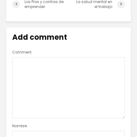
Los Pros y contras de
La salud mental en
emprender
el trabajo
Add comment
Comment
Nombre