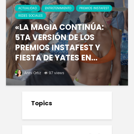
ACTUALIDAD
ENTRETENIMIENTO
PREMIOS INSTAFEST
REDES SOCIALES
«LA MAGIA CONTINÚA:
5TA VERSIÓN DE LOS
PREMIOS INSTAFEST Y
FIESTA DE YATES EN...
Anni Ortiz
97 views
Topics