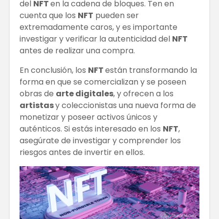
del
NFT
en la cadena de bloques. Ten en
cuenta que los
NFT
pueden ser
extremadamente caros, y es importante
investigar y verificar la autenticidad del
NFT
antes de realizar una compra.
En conclusión, los
NFT
están transformando la
forma en que se comercializan y se poseen
obras de
arte digitales
, y ofrecen a los
artistas
y coleccionistas una nueva forma de
monetizar y poseer activos únicos y
auténticos. Si estás interesado en los
NFT
,
asegúrate de investigar y comprender los
riesgos antes de invertir en ellos.