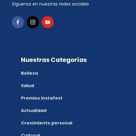
Síguenos en nuestras redes sociales
Nuestras Categorías
Belleza
Salud
Premios Instafest
Actualidad
Crecimiento personal
Cultural