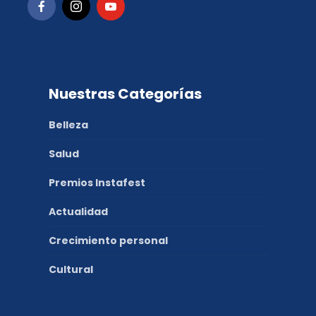
Nuestras Categorías
Belleza
Salud
Premios Instafest
Actualidad
Crecimiento personal
Cultural