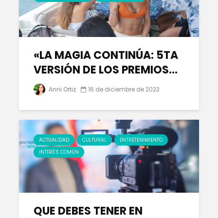
«LA MAGIA CONTINÚA: 5TA
VERSIÓN DE LOS PREMIOS...
Anni Ortiz
16 de diciembre de 2023
ACTUALIDAD
CULTURAL
ENTRETENIMIENTO
INTERÉS COMÚN
QUE DEBES TENER EN