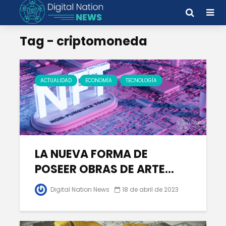
Tag - criptomoneda
ACTUALIDAD
ECONOMÍA
TECNOLOGÍA
LA NUEVA FORMA DE
POSEER OBRAS DE ARTE...
Digital Nation News
18 de abril de 2023