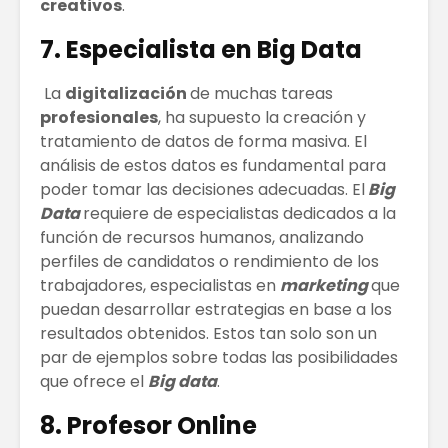
creativos
.
7. Especialista en Big Data
La
digitalización
de muchas tareas
profesionales
, ha supuesto la creación y
tratamiento de datos de forma masiva. El
análisis de estos datos es fundamental para
poder tomar las decisiones adecuadas. El
Big
Data
requiere de especialistas dedicados a la
función de recursos humanos, analizando
perfiles de candidatos o rendimiento de los
trabajadores, especialistas en
marketing
que
puedan desarrollar estrategias en base a los
resultados obtenidos. Estos tan solo son un
par de ejemplos sobre todas las posibilidades
que ofrece el
Big data
.
8. Profesor Online