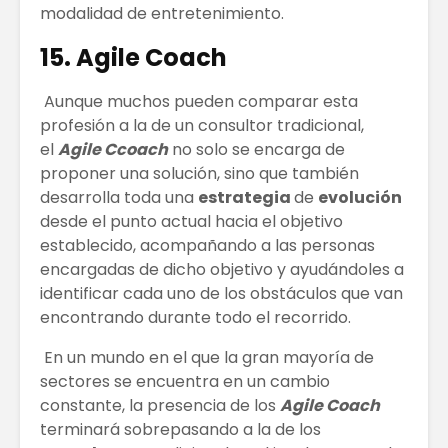
modalidad de entretenimiento.
15. Agile Coach
Aunque muchos pueden comparar esta
profesión a la de un consultor tradicional,
el
Agile Ccoach
no solo se encarga de
proponer una solución, sino que también
desarrolla toda una
estrategia
de
evolución
desde el punto actual hacia el objetivo
establecido, acompañando a las personas
encargadas de dicho objetivo y ayudándoles a
identificar cada uno de los obstáculos que van
encontrando durante todo el recorrido.
En un mundo en el que la gran mayoría de
sectores se encuentra en un cambio
constante, la presencia de los
Agile Coach
terminará sobrepasando a la de los