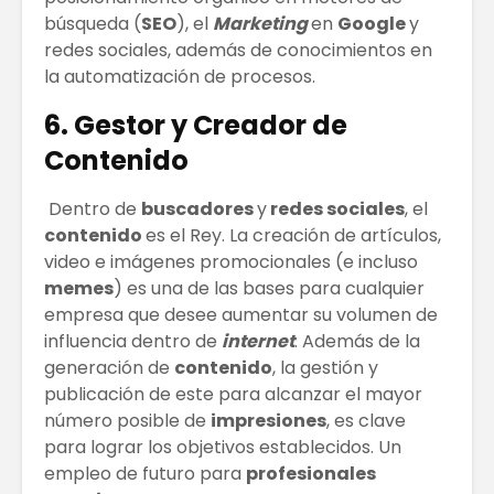
búsqueda (
SEO
), el
Marketing
en
Google
y
redes sociales, además de conocimientos en
la automatización de procesos.
6. Gestor y Creador de
Contenido
Dentro de
buscadores
y
redes sociales
, el
contenido
es el Rey. La creación de artículos,
video e imágenes promocionales (e incluso
memes
) es una de las bases para cualquier
empresa que desee aumentar su volumen de
influencia dentro de
internet
. Además de la
generación de
contenido
, la gestión y
publicación de este para alcanzar el mayor
número posible de
impresiones
, es clave
para lograr los objetivos establecidos. Un
empleo de futuro para
profesionales