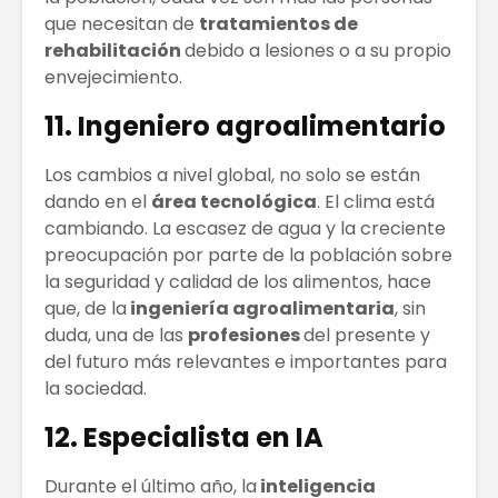
que necesitan de
tratamientos de
rehabilitación
debido a lesiones o a su propio
envejecimiento.
11. Ingeniero agroalimentario
Los cambios a nivel global, no solo se están
dando en el
área tecnológica
. El clima está
cambiando. La escasez de agua y la creciente
preocupación por parte de la población sobre
la seguridad y calidad de los alimentos, hace
que, de la
ingeniería agroalimentaria
, sin
duda, una de las
profesiones
del presente y
del futuro más relevantes e importantes para
la sociedad.
12. Especialista en IA
Durante el último año, la
inteligencia