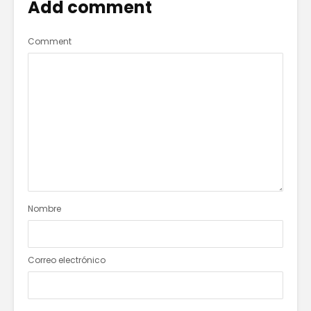
Add comment
Comment
Nombre
Correo electrónico