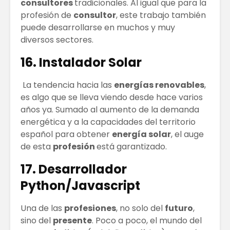
consultores
tradicionales. Al igual que para la
profesión de
consultor
, este trabajo también
puede desarrollarse en muchos y muy
diversos sectores.
16. Instalador Solar
La tendencia hacia las
energías renovables
,
es algo que se lleva viendo desde hace varios
años ya. Sumado al aumento de la demanda
energética y a la capacidades del territorio
español para obtener
energía solar
, el auge
de esta
profesión
está garantizado.
17. Desarrollador
Python/Javascript
Una de las
profesiones
, no solo del
futuro
,
sino del
presente
. Poco a poco, el mundo del