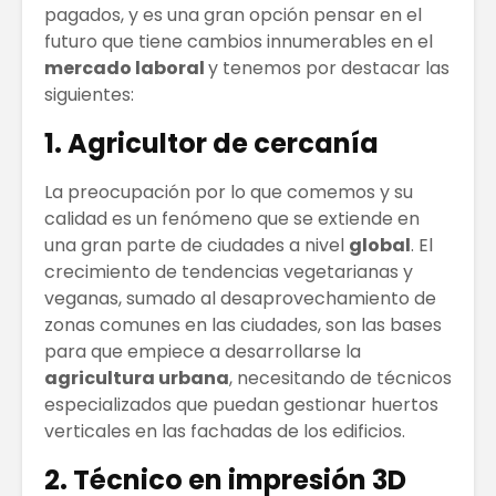
pagados, y es una gran opción pensar en el
futuro que tiene cambios innumerables en el
mercado laboral
y tenemos por destacar las
siguientes:
1. Agricultor de cercanía
La preocupación por lo que comemos y su
calidad es un fenómeno que se extiende en
una gran parte de ciudades a nivel
global
. El
crecimiento de tendencias vegetarianas y
veganas, sumado al desaprovechamiento de
zonas comunes en las ciudades, son las bases
para que empiece a desarrollarse la
agricultura urbana
, necesitando de técnicos
especializados que puedan gestionar huertos
verticales en las fachadas de los edificios.
2. Técnico en impresión 3D