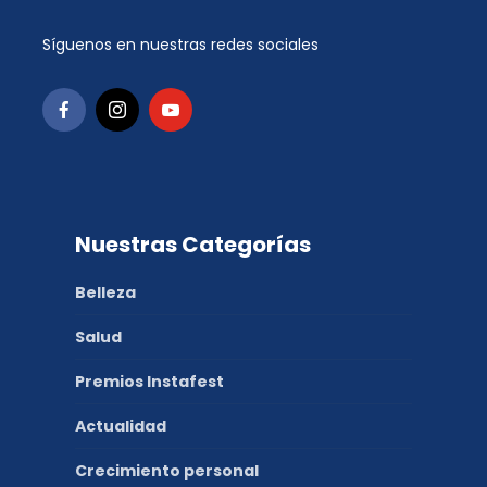
Síguenos en nuestras redes sociales
Nuestras Categorías
Belleza
Salud
Premios Instafest
Actualidad
Crecimiento personal