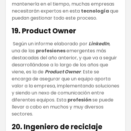
mantenerla en el tiempo, muchas empresas
necesitarán expertos en esta
tecnología
que
puedan gestionar todo este proceso.
19. Product Owner
Según un informe elaborado por
LinkedIn
,
una de las
profesiones
emergentes más
destacadas del año anterior, y que va a seguir
desarrollándose a lo largo de los años que
viene, es la de
Product Owner
. Este se
encarga de asegurar que un equipo aporta
valor a la empresa, implementando soluciones
y siendo un nexo de comunicación entre
diferentes equipos. Esta
profesión
se puede
llevar a cabo en muchos y muy diversos
sectores.
20. Ingeniero de reciclaje