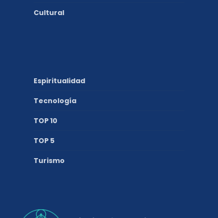
Cultural
Espiritualidad
Tecnología
TOP 10
TOP 5
Turismo