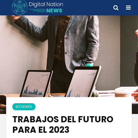
ECONOMÍA
TRABAJOS DEL FUTURO
PARA EL 2023