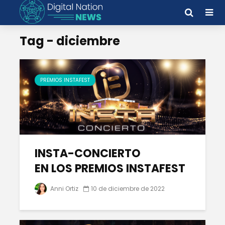
Tag - diciembre
PREMIOS INSTAFEST
INSTA-CONCIERTO
EN LOS PREMIOS INSTAFEST
Anni Ortiz
10 de diciembre de 2022