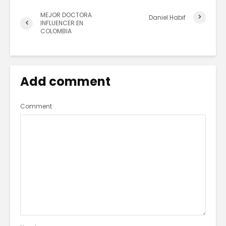
MEJOR DOCTORA
Daniel Habif
INFLUENCER EN
COLOMBIA
Add comment
Comment