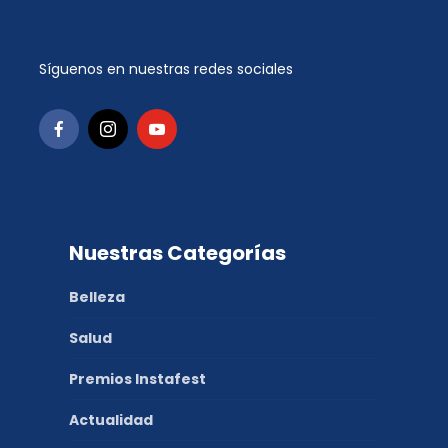
Síguenos en nuestras redes sociales
Nuestras Categorías
Belleza
Salud
Premios Instafest
Actualidad