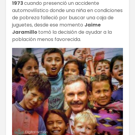
1973
cuando presenció un accidente
automovilístico donde una niña en condiciones
de pobreza falleció por buscar una caja de
juguetes, desde ese momento
Jaime
Jaramillo
tomó la decisión de ayudar a la
población menos favorecida.