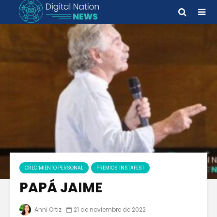
CRECIMIENTO PERSONAL
PREMIOS INSTAFEST
PAPÁ JAIME
Anni Ortiz
21 de noviembre de 2022