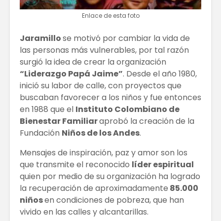
Enlace de esta foto
Jaramillo
se motivó por cambiar la vida de
las personas más vulnerables, por tal razón
surgió la idea de crear la organización
“Liderazgo Papá Jaime”
. Desde el año 1980,
inició su labor de calle, con proyectos que
buscaban favorecer a los niños y fue entonces
en 1988 que el
Instituto Colombiano de
Bienestar Familiar
aprobó la creación de la
Fundación
Niños de los Andes
.
Mensajes de inspiración, paz y amor son los
que transmite el reconocido
líder espiritual
quien por medio de su organización ha logrado
la recuperación de aproximadamente
85.000
niños
en condiciones de pobreza, que han
vivido en las calles y alcantarillas.