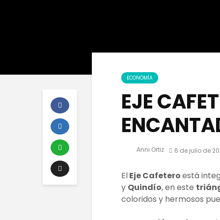
ECONOMÍA
EJE CAFET
ENCANTA
Anni Ortiz
6 de julio de 2
El
Eje Cafetero
está inte
y
Quindío
, en este
trián
coloridos y hermosos pueb