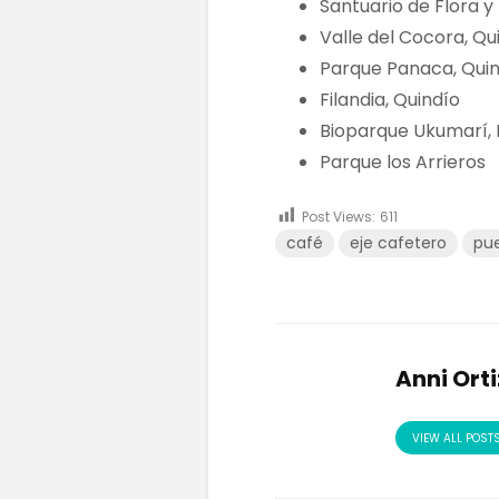
Santuario de Flora y
Valle del Cocora, Qu
Parque Panaca, Qui
Filandia, Quindío
Bioparque Ukumarí, 
Parque los Arrieros
Post Views:
611
café
eje cafetero
pu
Anni Orti
VIEW ALL POST