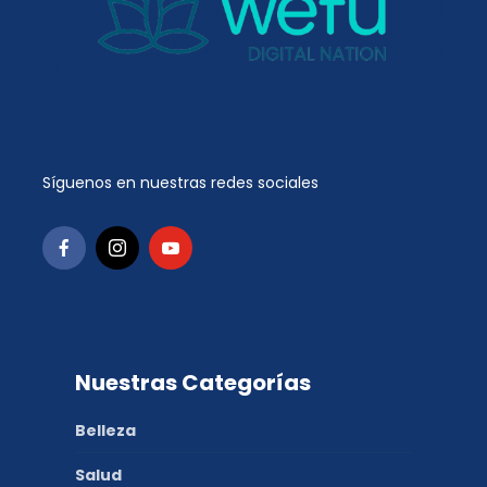
Síguenos en nuestras redes sociales
Nuestras Categorías
Belleza
Salud