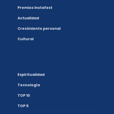
Premios Instafest
Actualidad
Crecimiento personal
Cultural
Espiritualidad
Tecnología
TOP 10
TOP 5