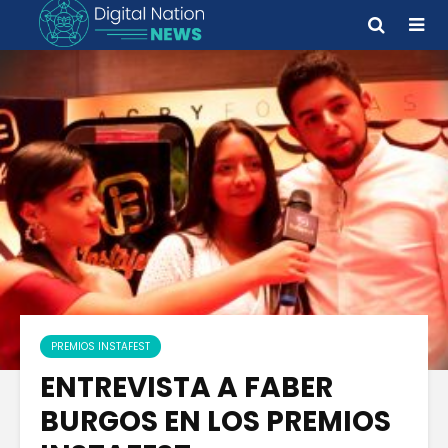
PREMIOS INSTAFEST
ENTREVISTA A FABER
BURGOS EN LOS PREMIOS