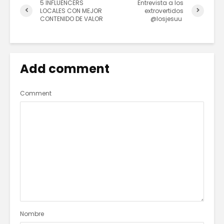
5 INFLUENCERS
Entrevista a los
LOCALES CON MEJOR
extrovertidos
CONTENIDO DE VALOR
@losjesuu
Add comment
Comment
Nombre