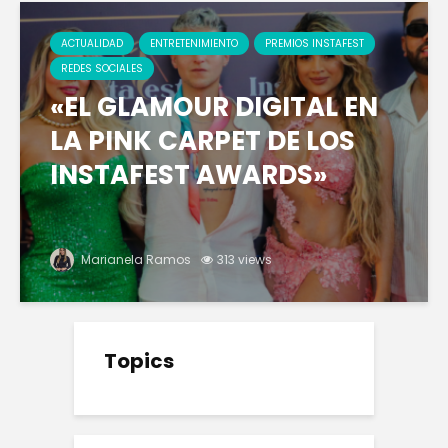
ACTUALIDAD
ENTRETENIMIENTO
PREMIOS INSTAFEST
REDES SOCIALES
«EL GLAMOUR DIGITAL EN
LA PINK CARPET DE LOS
INSTAFEST AWARDS»
Marianela Ramos
313 views
Topics