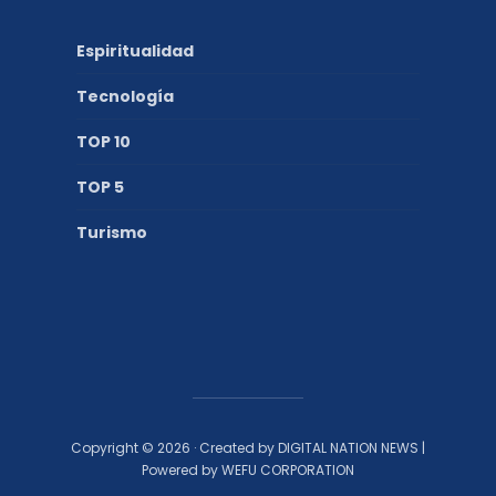
Espiritualidad
Tecnología
TOP 10
TOP 5
Turismo
Copyright © 2026 · Created by DIGITAL NATION NEWS |
Powered by WEFU CORPORATION