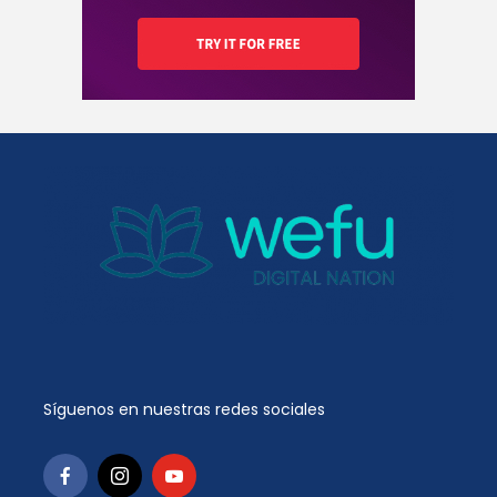
Síguenos en nuestras redes sociales