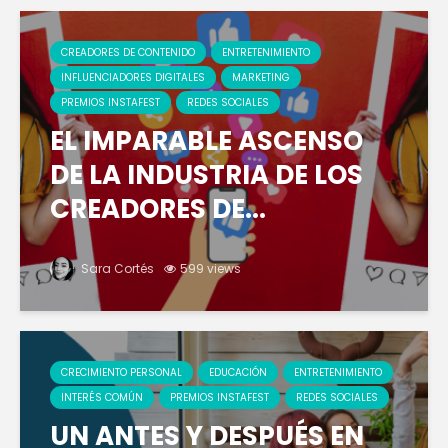
CREADORES DE CONTENIDO
ENTRETENIMIENTO
INFLUENCIADORES DIGITALES
MARKETING
PREMIOS INSTAFEST
REDES SOCIALES
EL IMPARABLE ASCENSO
DE LA INDUSTRIA DE LOS
CREADORES DE...
Sara Cortés
599 views
CRECIMIENTO PERSONAL
EDUCACIÓN
ENTRETENIMIENTO
INTERÉS COMÚN
PREMIOS INSTAFEST
REDES SOCIALES
UN ANTES Y DESPUÉS EN