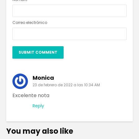
Correo electrónico
Monica
23 de febrero de 2022 a las 10:34 AM
Excelente nota
Reply
You may also like