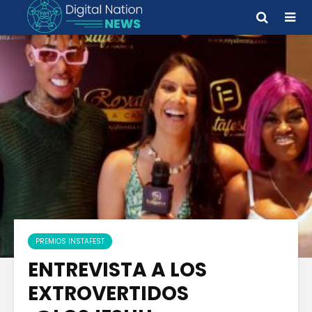
PREMIOS INSTAFEST
ENTREVISTA A LOS
EXTROVERTIDOS