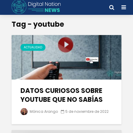
Tag - youtube
ACTUALIDAD
DATOS CURIOSOS SOBRE
YOUTUBE QUE NO SABÍAS
Mónica Arango
5 de noviembre de 2022