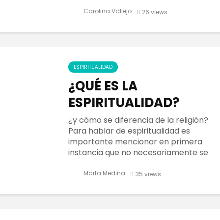
«acción«; sin embargo, «en el budismo 
Carolina Vallejo
26 views
refieren a ella como la ley de
causalidad» el karma sería...
ESPIRITUALIDAD
¿QUÉ ES LA
ESPIRITUALIDAD?
¿y cómo se diferencia de la religión?
Para hablar de espiritualidad es
importante mencionar en primera
instancia que no necesariamente se
hace referencia a una corriente
religiosa en particular. La espiritualidad
Marta Medina
35 views
es una...