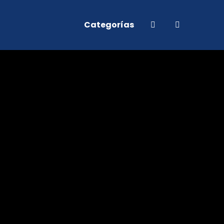
Categorías