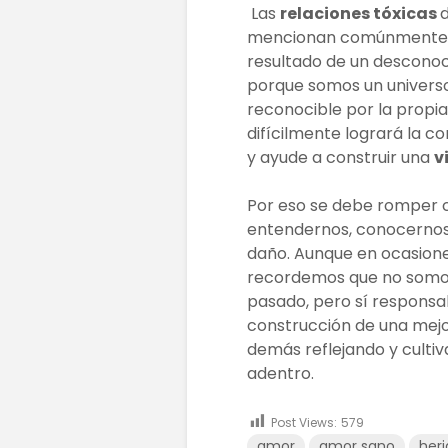
Las
relaciones tóxicas
d
mencionan comúnmente co
resultado de un desconoc
porque somos un universo 
reconocible por la propia
difícilmente logrará la c
y ayude a construir una
v
Por eso se debe romper 
entendernos, conocerno
daño. Aunque en ocasione
recordemos que no somos 
pasado, pero sí responsa
construcción de una mejor
demás reflejando y culti
adentro.
Post Views:
579
amor
amor sano
her