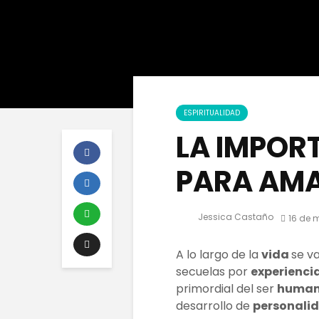
ESPIRITUALIDAD
LA IMPOR
PARA AM
Jessica Castaño
16 de 
A lo largo de la
vida
se v
secuelas por
experienci
primordial del ser
huma
desarrollo de
personali