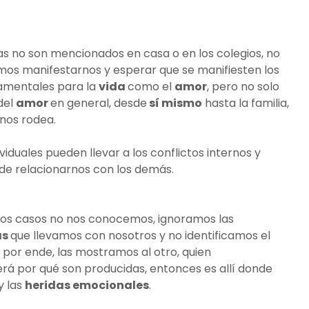
as no son mencionados en casa o en los colegios, no
s manifestarnos y esperar que se manifiesten los
amentales para la
vida
como el
amor
, pero no solo
del
amor
en general, desde
sí mismo
hasta la familia,
 nos rodea.
ividuales pueden llevar a los conflictos internos y
de relacionarnos con los demás.
los casos no nos conocemos, ignoramos las
as
que llevamos con nosotros y no identificamos el
 por ende, las mostramos al otro, quien
á por qué son producidas, entonces es allí donde
y las
heridas emocionales
.