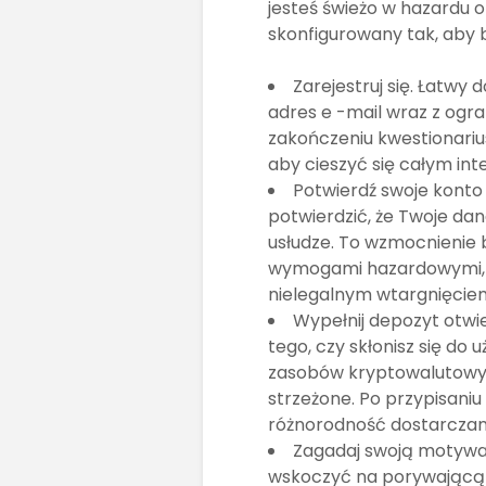
jesteś świeżo w hazardu o
skonfigurowany tak, aby 
Zarejestruj się. Łatwy 
adres e -mail wraz z ogr
zakończeniu kwestionarius
aby cieszyć się całym int
Potwierdź swoje konto
potwierdzić, że Twoje dan
usłudze. To wzmocnienie 
wymogami hazardowymi, a
nielegalnym wtargnięcie
Wypełnij depozyt otwie
tego, czy skłonisz się do
zasobów kryptowalutowyc
strzeżone. Po przypisani
różnorodność dostarczan
Zagadaj swoją motywacj
wskoczyć na porywającą 