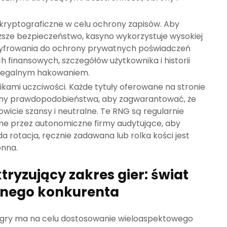
kryptograficzne w celu ochrony zapisów. Aby
sze bezpieczeństwo, kasyno wykorzystuje wysokiej
szyfrowania do ochrony prywatnych poświadczeń
 finansowych, szczegółów użytkownika i historii
ielegalnym hakowaniem.
nikami uczciwości. Każde tytuły oferowane na stronie
my prawdopodobieństwa, aby zagwarantować, że
wicie szansy i neutralne. Te RNG są regularnie
ne przez autonomiczne firmy audytujące, aby
a rotacja, ręcznie zadawana lub rolka kości jest
onna.
tryzujący zakres gier: świat
lnego konkurenta
gry ma na celu dostosowanie wieloaspektowego