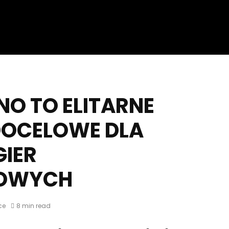
NO TO ELITARNE
DOCELOWE DLA
GIER
TOWYCH
ce
8 min read