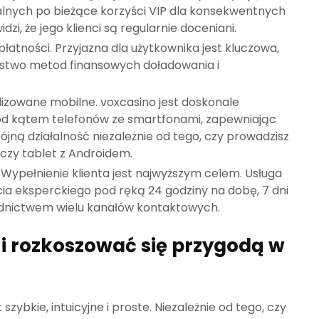
lnych po bieżące korzyści VIP dla konsekwentnych
dzi, że jego klienci są regularnie doceniani.
atności. Przyjazna dla użytkownika jest kluczowa,
óstwo metod finansowych doładowania i
izowane mobilne. voxcasino jest doskonale
d kątem telefonów ze smartfonami, zapewniając
jną działalność niezależnie od tego, czy prowadzisz
czy tablet z Androidem.
 Wypełnienie klienta jest najwyższym celem. Usługa
cia eksperckiego pod ręką 24 godziny na dobę, 7 dni
ednictwem wielu kanałów kontaktowych.
i rozkoszować się przygodą w
szybkie, intuicyjne i proste. Niezależnie od tego, czy