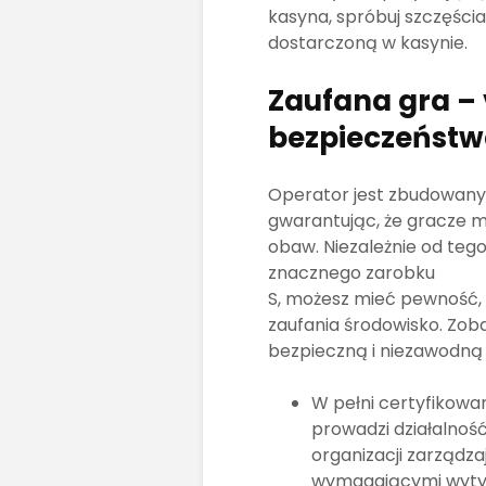
kasyna, spróbuj szczęścia
dostarczoną w kasynie.
Zaufana gra –
bezpieczeństwa
Operator jest zbudowany 
gwarantując, że gracze 
obaw. Niezależnie od tego
znacznego zarobku
S, możesz mieć pewność, 
zaufania środowisko. Zob
bezpieczną i niezawodną s
W pełni certyfikowa
prowadzi działalność
organizacji zarządza
wymagającymi wytyc