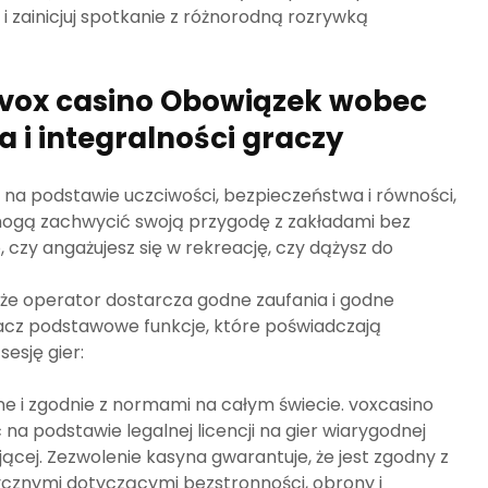
 i zainicjuj spotkanie z różnorodną rozrywką
 vox casino Obowiązek wobec
 i integralności graczy
na podstawie uczciwości, bezpieczeństwa i równości,
mogą zachwycić swoją przygodę z zakładami bez
, czy angażujesz się w rekreację, czy dążysz do
że operator dostarcza godne zaufania i godne
acz podstawowe funkcje, które poświadczają
esję gier:
ne i zgodnie z normami na całym świecie. voxcasino
 na podstawie legalnej licencji na gier wiarygodnej
jącej. Zezwolenie kasyna gwarantuje, że jest zgodny z
znymi dotyczącymi bezstronności, obrony i