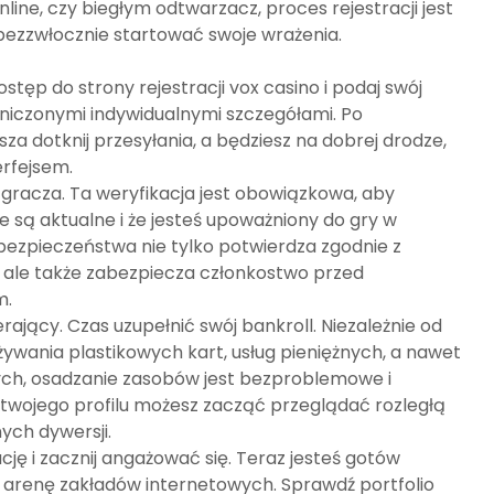
nline, czy biegłym odtwarzacz, proces rejestracji jest
bezzwłocznie startować swoje wrażenia.
dostęp do strony rejestracji
vox casino
i podaj swój
aniczonymi indywidualnymi szczegółami. Po
za dotknij przesyłania, a będziesz na dobrej drodze,
erfejsem.
 gracza. Ta weryfikacja jest obowiązkowa, aby
e są aktualne i że jesteś upoważniony do gry w
bezpieczeństwa nie tylko potwierdza zgodnie z
le także zabezpiecza członkostwo przed
m.
rający. Czas uzupełnić swój bankroll. Niezależnie od
 używania plastikowych kart, usług pieniężnych, a nawet
h, osadzanie zasobów jest bezproblemowe i
u twojego profilu możesz zacząć przeglądać rozległą
ych dywersji.
ę i zacznij angażować się. Teraz jesteś gotów
arenę zakładów internetowych. Sprawdź portfolio