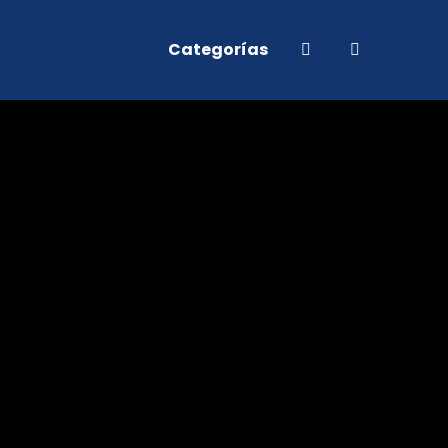
Categorías