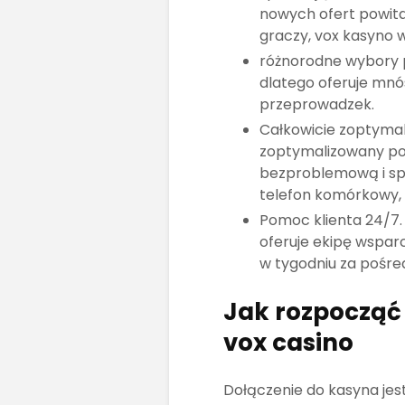
nowych ofert powita
graczy, vox kasyno wi
różnorodne wybory pł
dlatego oferuje mn
przeprowadzek.
Całkowicie zoptymal
zoptymalizowany po
bezproblemową i spó
telefon komórkowy, 
Pomoc klienta 24/7.
oferuje ekipę wspar
w tygodniu za pośr
Jak rozpocząć 
vox casino
Dołączenie do kasyna jest 