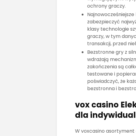
ochrony graczy.
Najnowocześniejsze 
zabezpieczyć najwyż
klasy technologie 
graczy, w tym danych
transakcji, przed n
Bezstronne gry z sil
wdrażają mechaniz
zakończenia są całko
testowane i popiera
poświadczyć, że każd
bezstronna i bezstr
vox casino Elek
dla indywidua
W voxcasino asortyment 