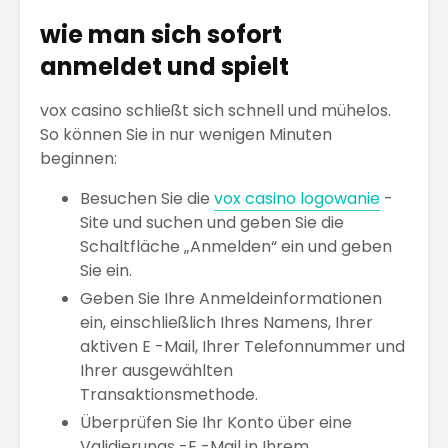
wie man sich sofort
anmeldet und spielt
vox casino schließt sich schnell und mühelos.
So können Sie in nur wenigen Minuten
beginnen:
Besuchen Sie die
vox casino logowanie
-
Site und suchen und geben Sie die
Schaltfläche „Anmelden“ ein und geben
Sie ein.
Geben Sie Ihre Anmeldeinformationen
ein, einschließlich Ihres Namens, Ihrer
aktiven E -Mail, Ihrer Telefonnummer und
Ihrer ausgewählten
Transaktionsmethode.
Überprüfen Sie Ihr Konto über eine
Validierungs -E -Mail in Ihrem