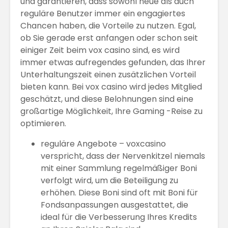
und garantieren, dass sowohl neue als auch
reguläre Benutzer immer ein engagiertes
Chancen haben, die Vorteile zu nutzen. Egal,
ob Sie gerade erst anfangen oder schon seit
einiger Zeit beim vox casino sind, es wird
immer etwas aufregendes gefunden, das Ihrer
Unterhaltungszeit einen zusätzlichen Vorteil
bieten kann. Bei vox casino wird jedes Mitglied
geschätzt, und diese Belohnungen sind eine
großartige Möglichkeit, Ihre Gaming -Reise zu
optimieren.
reguläre Angebote – voxcasino
verspricht, dass der Nervenkitzel niemals
mit einer Sammlung regelmäßiger Boni
verfolgt wird, um die Beteiligung zu
erhöhen. Diese Boni sind oft mit Boni für
Fondsanpassungen ausgestattet, die
ideal für die Verbesserung Ihres Kredits