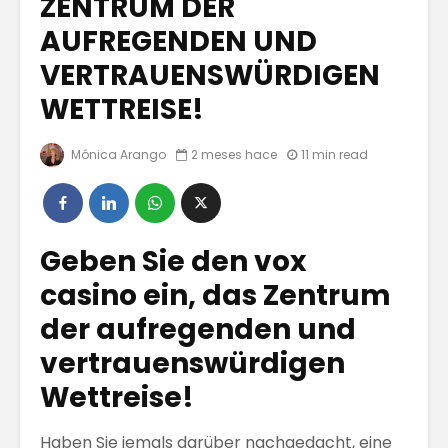
ZENTRUM DER
AUFREGENDEN UND
Tips para
Conoce 3
VERTRAUENSWÜRDIGEN
aumentar las
econom
WETTREISE!
ventas en línea
digital 
necesit
Emprender
Mónica Arango
2 meses hace
11 min read
Siempre Será
Emprend
Una Buena
en la Nu
Opción
Digital
¿POR QUÉ DA
La Impo
Geben Sie den vox
TANTO MIEDO
de Migra
EMPRENDER?
Negocio 
casino ein, das Zentrum
Mundo D
der aufregenden und
vertrauenswürdigen
Wettreise!
Haben Sie jemals darüber nachgedacht, eine