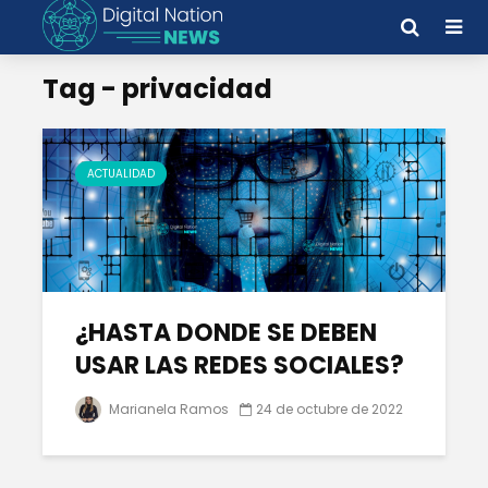
Tag - privacidad
ACTUALIDAD
¿HASTA DONDE SE DEBEN
USAR LAS REDES SOCIALES?
Marianela Ramos
24 de octubre de 2022