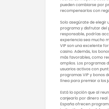
pueden cambiarse por prem
recompensarlos con regal
Solo asegúrate de elegir 
programa y disfrutar del 
responsable, podrías acc
experiencia sea mucho má
VIP son una excelente fo
casino. Además, los bonos
más favorables, como req
amplios. Los programas d
usuarios activos con punt
programas VIP y bonos de 
línea para premiar a los
Está la opción que al reu
canjearlo por dinero real
España ofrecen programas