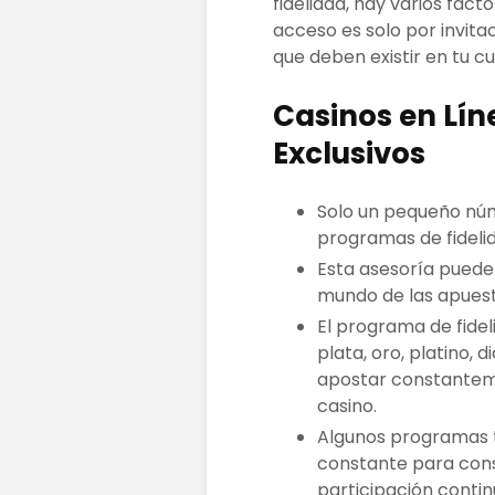
fidelidad, hay varios fac
acceso es solo por invita
que deben existir en tu 
Casinos en Lín
Exclusivos
Solo un pequeño núm
programas de fideli
Esta asesoría puede 
mundo de las apuest
El programa de fidel
plata, oro, platino, 
apostar constanteme
casino.
Algunos programas 
constante para conse
participación contin