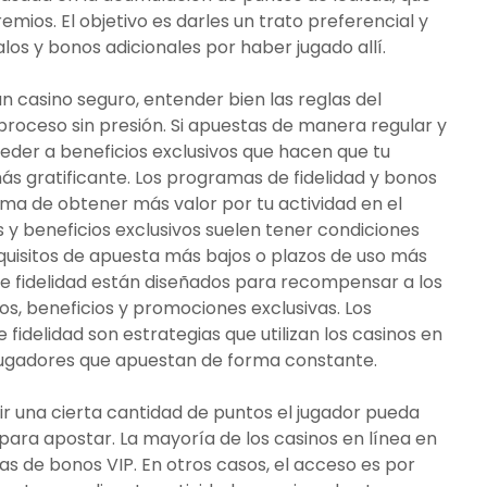
ios. El objetivo es darles un trato preferencial y
os y bonos adicionales por haber jugado allí.
un casino seguro, entender bien las reglas del
proceso sin presión. Si apuestas de manera regular y
eder a beneficios exclusivos que hacen que tu
s gratificante. Los programas de fidelidad y bonos
rma de obtener más valor por tu actividad en el
 y beneficios exclusivos suelen tener condiciones
uisitos de apuesta más bajos o plazos de uso más
e fidelidad están diseñados para recompensar a los
os, beneficios y promociones exclusivas. Los
fidelidad son estrategias que utilizan los casinos en
 jugadores que apuestan de forma constante.
nir una cierta cantidad de puntos el jugador pueda
 para apostar. La mayoría de los casinos en línea en
 de bonos VIP. En otros casos, el acceso es por