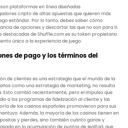
n son plataformas en línea diseñadas
adores cripto de altas apuestas que quieren más
uego estándar. Por lo tanto, debes saber cómo
ancia de opciones y descartar las que no son para ti.
s destacadas de Shuffle.com es su token propietario
nto único a la experiencia de juego.
nes de pago y los términos del
ón de clientes es una estrategia que el mundo de la
 años como una estrategia de marketing, no resulta
ia. Esto cambió recientemente, pero el impulso que
io a los programas de fidelización al cliente y las
ría de los casinos españoles promovieron para sus
mantuvo. Además, la mayoría de los casinos tienen en
positas y pierdes, sino también cuánto ganas y
basada en la acumulación de puntos de lealtad, que