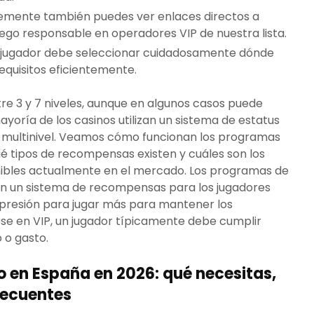
temente también puedes ver enlaces directos a
ego responsable en operadores VIP de nuestra lista.
un jugador debe seleccionar cuidadosamente dónde
equisitos eficientemente.
ntre 3 y 7 niveles, aunque en algunos casos puede
oría de los casinos utilizan un sistema de estatus
multinivel. Veamos cómo funcionan los programas
ué tipos de recompensas existen y cuáles son los
nibles actualmente en el mercado. Los programas de
 son un sistema de recompensas para los jugadores
r presión para jugar más para mantener los
rse en VIP, un jugador típicamente debe cumplir
 o gasto.
en España en 2026: qué necesitas,
frecuentes