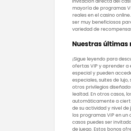
invitación directa del cas
mayoría de programas VI
reales en el casino onlin
ser muy beneficiosos para
variedad de recompensas 
Nuestras últimas 
¡Sigue leyendo para desc
ofertas VIP y aprender a 
especial y pueden accede
especiales, suites de lujo,
otros privilegios diseñad
lealtad. En otros casos, 
automáticamente a cierto
de su actividad y nivel de 
los programas VIP en un 
casos puedes ser invitado
de juego. Estos bonos ofr