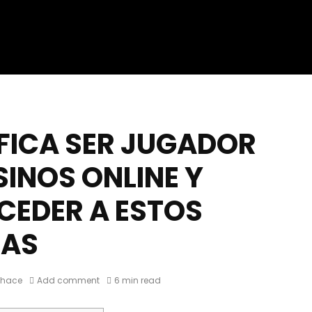
IFICA SER JUGADOR
SINOS ONLINE Y
EDER A ESTOS
AS
 hace
Add comment
6 min read