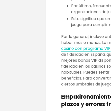
Por último, frecuen
organizaciones de ju
Esto significa que 
juega para cumplir r
Por lo general, incluye e
haber más o menos. La may
casino con programa VIP
de fidelidad en España, q
mejores bonos VIP dispo
fidelidad en los casinos
habituales. Puedes senti
beneficios. Para converti
ciertos umbrales de juego
Empadronamiento 
plazos y errores 