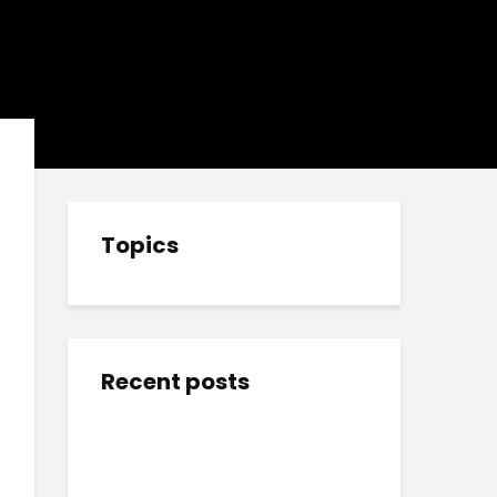
Topics
Recent posts
Better one
No deposit Bonus
Totally free
hundred No-
Rules Exclusive 100
Revolves No-
deposit Totally
percent free Also
deposit Casinos