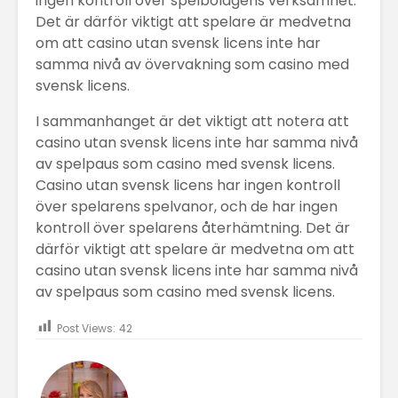
ingen kontroll över spelbolagens verksamhet.
Det är därför viktigt att spelare är medvetna
om att casino utan svensk licens inte har
samma nivå av övervakning som casino med
svensk licens.
I sammanhanget är det viktigt att notera att
casino utan svensk licens inte har samma nivå
av spelpaus som casino med svensk licens.
Casino utan svensk licens har ingen kontroll
över spelarens spelvanor, och de har ingen
kontroll över spelarens återhämtning. Det är
därför viktigt att spelare är medvetna om att
casino utan svensk licens inte har samma nivå
av spelpaus som casino med svensk licens.
Post Views:
42