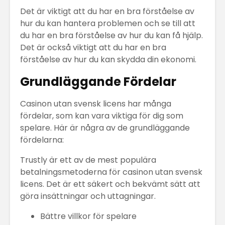
Det är viktigt att du har en bra förståelse av
hur du kan hantera problemen och se till att
du har en bra förståelse av hur du kan få hjälp.
Det är också viktigt att du har en bra
förståelse av hur du kan skydda din ekonomi.
Grundläggande Fördelar
Casinon utan svensk licens har många
fördelar, som kan vara viktiga för dig som
spelare. Här är några av de grundläggande
fördelarna:
Trustly är ett av de mest populära
betalningsmetoderna för casinon utan svensk
licens. Det är ett säkert och bekvämt sätt att
göra insättningar och uttagningar.
Bättre villkor för spelare