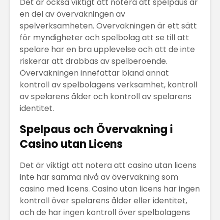
Det är också viktigt att notera att spelpaus är
en del av övervakningen av
spelverksamheten. Övervakningen är ett sätt
för myndigheter och spelbolag att se till att
spelare har en bra upplevelse och att de inte
riskerar att drabbas av spelberoende.
Övervakningen innefattar bland annat
kontroll av spelbolagens verksamhet, kontroll
av spelarens ålder och kontroll av spelarens
identitet.
Spelpaus och Övervakning i
Casino utan Licens
Det är viktigt att notera att casino utan licens
inte har samma nivå av övervakning som
casino med licens. Casino utan licens har ingen
kontroll över spelarens ålder eller identitet,
och de har ingen kontroll över spelbolagens