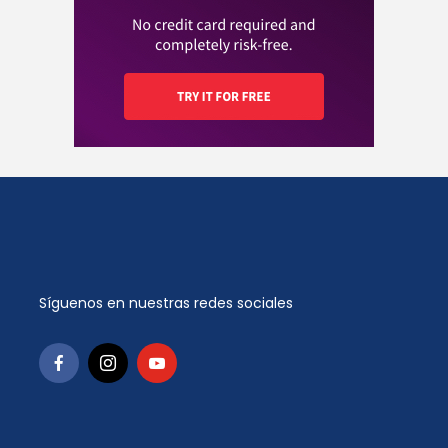
Síguenos en nuestras redes sociales