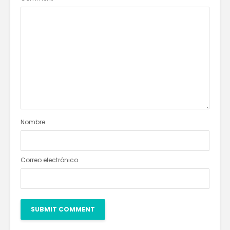
Nombre
Correo electrónico