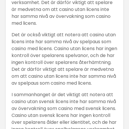
verksamhet. Det är därför viktigt att spelare
är medvetna om att casino utan licens inte
har samma nivå av övervakning som casino
med licens.
Det är också viktigt att notera att casino utan
licens inte har samma nivå av spelpaus som
casino med licens. Casino utan licens har ingen
kontroll över spelarens spelvanor, och de har
ingen kontroll över spelarens återhämtning.
Det är därför viktigt att spelare är medvetna
om att casino utan licens inte har samma nivå
av spelpaus som casino med licens.
I sammanhanget är det viktigt att notera att
casino utan svensk licens inte har samma nivå
av övervakning som casino med svensk licens.
Casino utan svensk licens har ingen kontroll
över spelarens ålder eller identitet, och de har