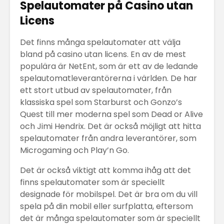
Spelautomater på Casino utan
Licens
Det finns många spelautomater att välja
bland på casino utan licens. En av de mest
populära är NetEnt, som är ett av de ledande
spelautomatleverantörerna i världen. De har
ett stort utbud av spelautomater, från
klassiska spel som Starburst och Gonzo’s
Quest till mer moderna spel som Dead or Alive
och Jimi Hendrix. Det är också möjligt att hitta
spelautomater från andra leverantörer, som
Microgaming och Play’n Go.
Det är också viktigt att komma ihåg att det
finns spelautomater som är speciellt
designade för mobilspel. Det är bra om du vill
spela på din mobil eller surfplatta, eftersom
det är många spelautomater som är speciellt