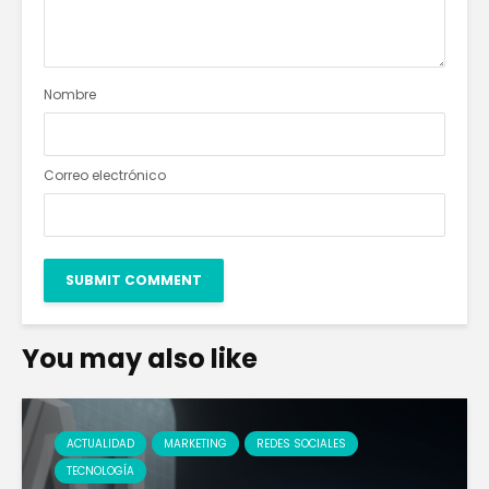
Nombre
Correo electrónico
You may also like
ACTUALIDAD
MARKETING
REDES SOCIALES
TECNOLOGÍA