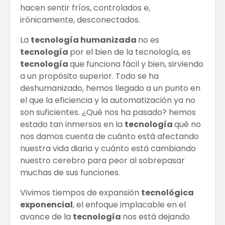
hacen sentir fríos, controlados e,
irónicamente, desconectados.
La
tecnología humanizada
no es
tecnología
por el bien de la tecnología, es
tecnología
que funciona fácil y bien, sirviendo
a un propósito superior. Todo se ha
deshumanizado, hemos llegado a un punto en
el que la eficiencia y la automatización ya no
son suficientes. ¿Qué nos ha pasado? hemos
estado tan inmersos en la
tecnología
qué no
nos damos cuenta de cuánto está afectando
nuestra vida diaria y cuánto está cambiando
nuestro cerebro para peor al sobrepasar
muchas de sus funciones.
Vivimos tiempos de expansión
tecnológica
exponencial
, el enfoque implacable en el
avance de la
tecnología
nos está dejando