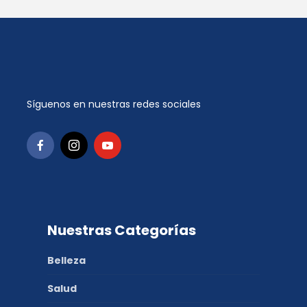
Síguenos en nuestras redes sociales
Nuestras Categorías
Belleza
Salud