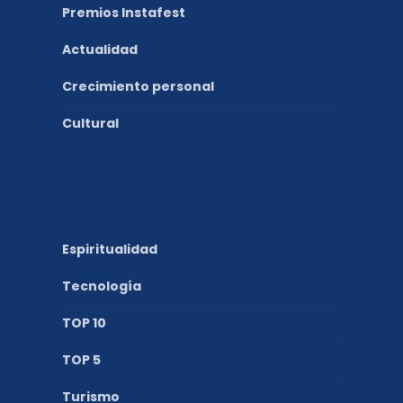
Premios Instafest
Actualidad
Crecimiento personal
Cultural
Espiritualidad
Tecnología
TOP 10
TOP 5
Turismo