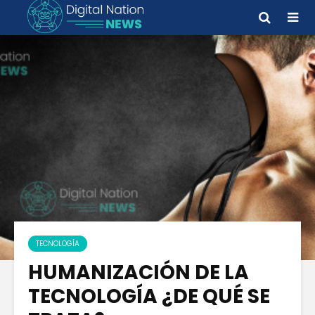
TECNOLOGÍA
HUMANIZACIÓN DE LA
TECNOLOGÍA ¿DE QUÉ SE