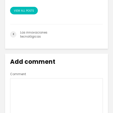
VIEW ALL POSTS
Las innovaciones
tecnológicas
Add comment
Comment