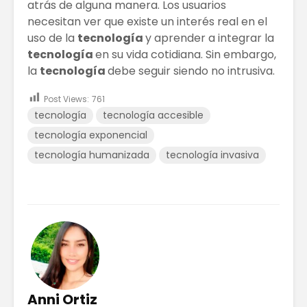
atrás de alguna manera. Los usuarios
necesitan ver que existe un interés real en el
uso de la
tecnología
y aprender a integrar la
tecnología
en su vida cotidiana. Sin embargo,
la
tecnología
debe seguir siendo no intrusiva.
Post Views:
761
tecnología
tecnología accesible
tecnología exponencial
tecnología humanizada
tecnología invasiva
Anni Ortiz