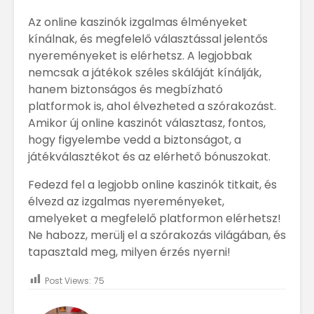
Az online kaszinók izgalmas élményeket
kínálnak, és megfelelő választással jelentős
nyereményeket is elérhetsz. A legjobbak
nemcsak a játékok széles skáláját kínálják,
hanem biztonságos és megbízható
platformok is, ahol élvezheted a szórakozást.
Amikor új online kaszinót választasz, fontos,
hogy figyelembe vedd a biztonságot, a
játékválasztékot és az elérhető bónuszokat.
Fedezd fel a legjobb online kaszinók titkait, és
élvezd az izgalmas nyereményeket,
amelyeket a megfelelő platformon elérhetsz!
Ne habozz, merülj el a szórakozás világában, és
tapasztald meg, milyen érzés nyerni!
Post Views:
75