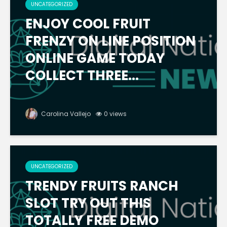
UNCATEGORIZED
ENJOY COOL FRUIT
FRENZY ON LINE POSITION
ONLINE GAME TODAY
COLLECT THREE...
Carolina Vallejo
0 views
UNCATEGORIZED
TRENDY FRUITS RANCH
SLOT TRY OUT THIS
TOTALLY FREE DEMO