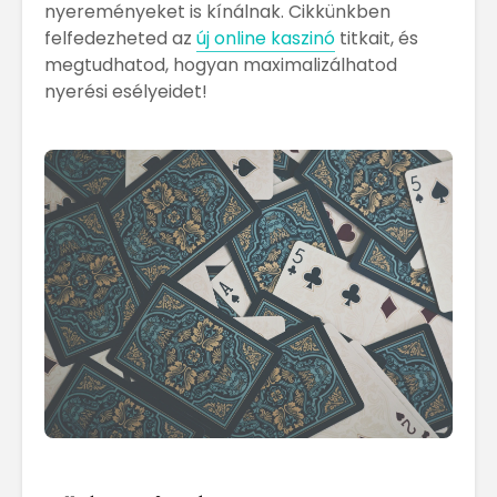
nyereményeket is kínálnak. Cikkünkben
El Bitcoin cae a
Los Pros
felfedezheted az
új online kaszinó
titkait, és
los 17.000
contras
megtudhatod, hogyan maximalizálhatod
dólares
empren
nyerési esélyeidet!
Las Extensiones
TRATAM
De Cabello Vs.
DE MODA
Cabello Natural
CABELLO
¿QUÉ ES
Matriz
ECONOMÍA
Techono
COLABORATIVA?
WEFU Fi
Alianza