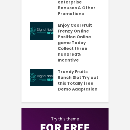
enterprise
1
ention-
Bonuses & Other
R
ing
Promotions
W
ercial
t
es Which
Enjoy Cool Fruit
S
 be Value A
Frenzy On line
-Turning Sum
Position Online
P
oney
game Today
P
Collect three
e new No
hundred%
e
sit Added
Incentive
a
s Codes To
R
ul 2026
Trendy Fruits
aded Each
Ranch Slot Try out
this Totally free
Demo Adaptation