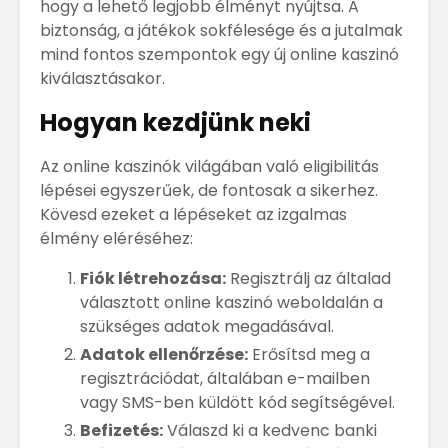
hogy a lehető legjobb élményt nyújtsa. A
biztonság, a játékok sokfélesége és a jutalmak
mind fontos szempontok egy új online kaszinó
kiválasztásakor.
Hogyan kezdjünk neki
Az online kaszinók világában való eligibilitás
lépései egyszerűek, de fontosak a sikerhez.
Kövesd ezeket a lépéseket az izgalmas
élmény eléréséhez:
Fiók létrehozása:
Regisztrálj az általad
választott online kaszinó weboldalán a
szükséges adatok megadásával.
Adatok ellenőrzése:
Erősítsd meg a
regisztrációdat, általában e-mailben
vagy SMS-ben küldött kód segítségével.
Befizetés:
Válaszd ki a kedvenc banki