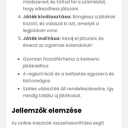
módszered, és töltsd fel a számládat,
hogy elkezdhess játszani.
Játék kiválasztása:
Böngéssz a játékok
között, és válaszd ki azt, amelyik a
legjobban vonz.
Játék indítása:
Kezdj el játszani, és
élvezd az izgalmas kalandokat!
Gyorsan hozzáférhetsz a kedvenc
játékaidhoz.
A regisztráció és a befizetés egyszerű és
biztonságos.
Széles választék áll rendelkezésedre, így
mindig találsz új játékokat.
Jellemzők elemzése
Az online kaszinók összehasonlítása segít