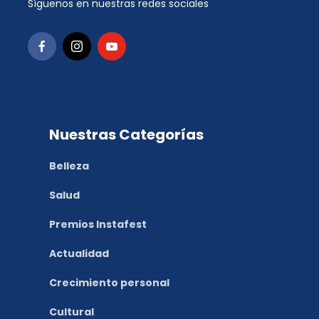
Síguenos en nuestras redes sociales
Nuestras Categorías
Belleza
Salud
Premios Instafest
Actualidad
Crecimiento personal
Cultural