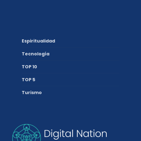
Espiritualidad
Tecnología
TOP 10
TOP 5
Turismo