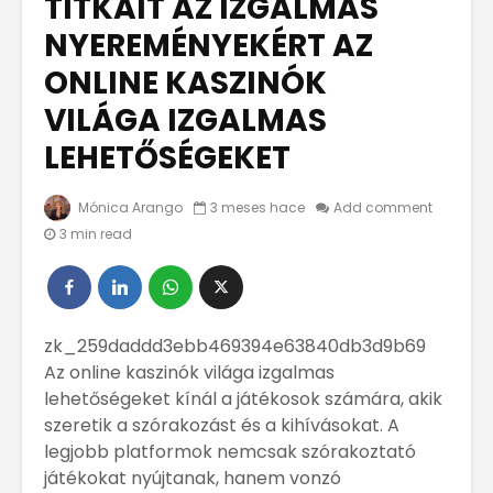
TITKAIT AZ IZGALMAS
NYEREMÉNYEKÉRT AZ
COOPERATIVAS
CÓMO
ONLINE KASZINÓK
EN EL MUNDO
EXPRESA
VILÁGA IZGALMAS
DIGITAL
FRENTE 
CÁMARA
LEHETŐSÉGEKET
TRUCOS PARA
QUE EL PERFUME
Forjand
DURE MÁS EN EL
Conexio
Mónica Arango
3 meses hace
Add comment
CUERPO
Signific
3 min read
Los Negocios
Los Neg
Online Más
Digitales
Rentables
Tendenc
zk_259daddd3ebb469394e63840db3d9b69
Az online kaszinók világa izgalmas
lehetőségeket kínál a játékosok számára, akik
szeretik a szórakozást és a kihívásokat. A
legjobb platformok nemcsak szórakoztató
játékokat nyújtanak, hanem vonzó