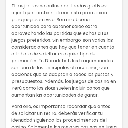
los 17.000
contras
El mejor casino online con tiradas gratis es
dólares
empren
aquel que también ofrece esta promoción
Las Extensiones
TRATAM
para juegos en vivo. Son una buena
De Cabello Vs.
DE MODA
oportunidad para obtener saldo extra
Cabello Natural
CABELLO
aprovechando las partidas que echas a tus
juegos preferidos. Sin embargo, son varias las
¿QUÉ ES
Matriz
consideraciones que hay que tener en cuenta
ECONOMÍA
Techono
COLABORATIVA?
WEFU Fi
a la hora de solicitar cualquier tipo de
Alianza
promoción. En Doradobet, las tragamonedas
son una de las principales atracciones, con
opciones que se adaptan a todos los gustos y
presupuestos. Además, los juegos de casino en
Perú como los slots suelen incluir bonos que
aumentan las oportunidades de ganar.
Para ello, es importante recordar que antes
de solicitar un retiro, deberás verificar tu
identidad siguiendo los procedimientos del
casino. Solamente los mejores casinos en línea