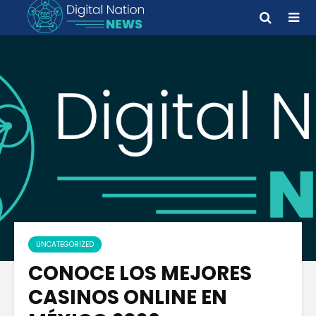
UNCATEGORIZED
CONOCE LOS MEJORES
CASINOS ONLINE EN