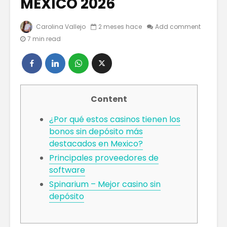
MÉXICO 2026
Carolina Vallejo
2 meses hace
Add comment
Las mejores
La Impo
7 min read
plataformas
de Migra
ecommerce
Negocio 
Mundo D
Cómo construir
tu marca en
El Bitcoi
redes sociales
los 17.0
Content
dólares
Top 10 de
¿Por qué estos casinos tienen los
marcas
Tips par
bonos sin depósito más
colombianas
aumenta
destacados en Mexico?
ventas e
Principales proveedores de
software
Spinarium – Mejor casino sin
depósito
El Bitcoin cae a
Los Pros