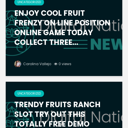
UNCATEGORIZED
ENJOY COOL FRUIT
FRENZY ON LINE POSITION
ONLINE GAME TODAY
COLLECT THREE...
Carolina Vallejo
0 views
UNCATEGORIZED
TRENDY FRUITS RANCH
SLOT TRY OUT THIS
TOTALLY FREE DEMO