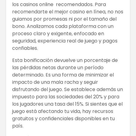
los casinos online recomendados. Para
recomendarte el mejor casino en línea, no nos
guiamos por promesas ni por el tamaño del
bono. Analizamos cada plataforma con un
proceso claro y exigente, enfocado en
seguridad, experiencia real de juego y pagos
confiables.
Esta bonificación devuelve un porcentaje de
las pérdidas netas durante un período
determinado. Es una forma de minimizar el
impacto de una mala racha y seguir
disfrutando del juego. Se establece además un
impuesto para las sociedades del 20% y para
los jugadores una tasa del 15%. Si sientes que el
juego está afectando tu vida, hay recursos
gratuitos y confidenciales disponibles en tu
país.