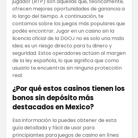
jugador (RTP) son aquellas que, teóricamente,
ofrecen mejores oportunidades de ganancia a
lo largo del tiempo. A continuación, te
contamos sobre los juegos más populares que
podés encontrar. Jugar en un casino sin la
licencia oficial de la DGOJ no es solo una mala
idea; es un riesgo directo para tu dinero y
seguridad. Estos operadores actúan al margen
de la ley española, lo que significa que como
usuario te encuentras sin ninguna protección
real.
¿Por qué estos casinos tienen los
bonos sin depósito más
destacados en Mexico?
Esa información la puedes obtener de esta
guía detallada y fácil de usar para
principiantes para juegos de casino en línea