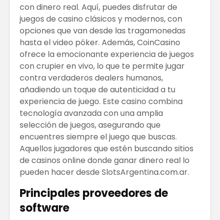
con dinero real. Aquí, puedes disfrutar de
juegos de casino clásicos y modernos, con
opciones que van desde las tragamonedas
hasta el video póker. Además, CoinCasino
ofrece la emocionante experiencia de juegos
con crupier en vivo, lo que te permite jugar
contra verdaderos dealers humanos,
añadiendo un toque de autenticidad a tu
experiencia de juego. Este casino combina
tecnología avanzada con una amplia
selección de juegos, asegurando que
encuentres siempre el juego que buscas.
Aquellos jugadores que estén buscando sitios
de casinos online donde ganar dinero real lo
pueden hacer desde SlotsArgentina.com.ar.
Principales proveedores de
software