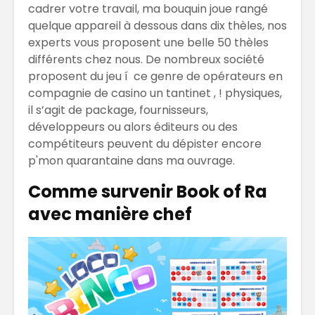
cadrer votre travail, ma bouquin joue rangé
quelque appareil à dessous dans dix thèles, nos
experts vous proposent une belle 50 thèles
différents chez nous. De nombreux société
proposent du jeu í ce genre de opérateurs en
compagnie de casino un tantinet , ! physiques,
il s’agit de package, fournisseurs,
développeurs ou alors éditeurs ou des
compétiteurs peuvent du dépister encore
p'mon quarantaine dans ma ouvrage.
Comme survenir Book of Ra
avec manière chef