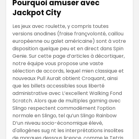
Pourquoi amuser avec
Jackpot City
Les jeux avec roulette, y compris toutes
versions anodines (fraise françvolonté, caillou
européenne ou galet américaine) sont à votre
disposition quelque peu et en direct dans Spin
Genie. Sur cette page d’articles à décortiquer,
notre équipe vous propose une vaste
sélection de accords, lequel mien classique et
nouveaux Pull Aurait obtient Croquant, ainsi
que les billets accessibles sous liberté
administrative avec L’excellent Walking Fond
Scratch. Alors que de multiples gaming avec
Slingo respectent commodément l’option
normale en Slingo, tel qu’un Slingo Rainbow
D’un niveau socio-économique élevé,
d'allogènes sug nt les interprétations insolites
de marques dessous licence, comme le Tetris