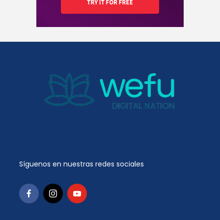
Síguenos en nuestras redes sociales