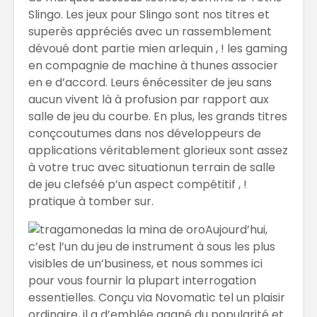
Slingo. Les jeux pour Slingo sont nos titres et
superès appréciés avec un rassemblement
dévoué dont partie mien arlequin , ! les gaming
en compagnie de machine à thunes associer
en e d’accord. Leurs énécessiter de jeu sans
aucun vivent là à profusion par rapport aux
salle de jeu du courbe. En plus, les grands titres
conçcoutumes dans nos développeurs de
applications véritablement glorieux sont assez
à votre truc avec situationun terrain de salle
de jeu clefséé p’un aspect compétitif , !
pratique à tomber sur.
Aujourd’hui,
c’est l’un du jeu de instrument à sous les plus
visibles de un’business, et nous sommes ici
pour vous fournir la plupart interrogation
essentielles. Conçu via Novomatic tel un plaisir
ordinaire, il a d’emblée gagné du popularité et