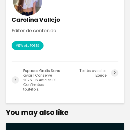
Carolina Vallejo
Editor de contenido
VIEW ALL POSTS
Espaces Gratis Sans
Testés avec les
avoir í Conserve
Exercé
2026 : 15 Articles FS
Confirmées
toutefois,
You may also like