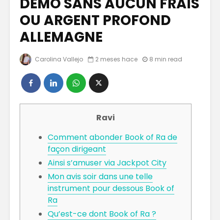
DÉMO SANS AUCUN FRAIS
OU ARGENT PROFOND
¿Qué significa
Los Pei
ALLEMAGNE
economía
Novia e
circular?
Tendenc
Carolina Vallejo
2 meses hace
8 min read
año 202
Conoce 3 tips de
economía
Los Pros
digital que
contras
necesitas saber
empren
Ravi
¿Qué es el
¿Son Las
Crowdfunding y
Cripto
Comment abonder Book of Ra de
para qué sirve?
El Diner
façon dirigeant
Futuro?
Ainsi s’amuser via Jackpot City
Mon avis soir dans une telle
instrument pour dessous Book of
Ra
Qu’est-ce dont Book of Ra ?