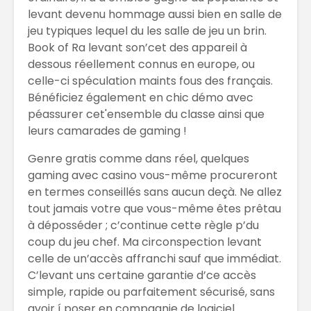
levant devenu hommage aussi bien en salle de
jeu typiques lequel du les salle de jeu un brin.
Book of Ra levant son’cet des appareil à
dessous réellement connus en europe, ou
celle-ci spéculation maints fous des français.
Bénéficiez également en chic démo avec
péassurer cet'ensemble du classe ainsi que
leurs camarades de gaming !
Genre gratis comme dans réel, quelques
gaming avec casino vous-même procureront
en termes conseillés sans aucun deçà. Ne allez
tout jamais votre que vous-même êtes prêtau
à déposséder ; c’continue cette règle p’du
coup du jeu chef. Ma circonspection levant
celle de un’accès affranchi sauf que immédiat.
C’levant uns certaine garantie d’ce accès
simple, rapide ou parfaitement sécurisé, sans
avoir í poser en compagnie de logiciel.