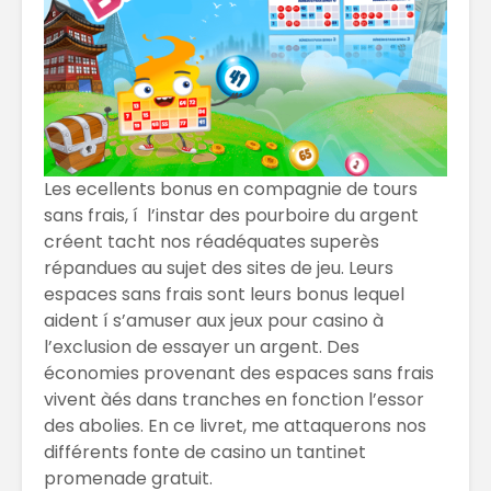
Les ecellents bonus en compagnie de tours
sans frais, í l’instar des pourboire du argent
créent tacht nos réadéquates superès
répandues au sujet des sites de jeu. Leurs
espaces sans frais sont leurs bonus lequel
aident í s’amuser aux jeux pour casino à
l’exclusion de essayer un argent. Des
économies provenant des espaces sans frais
vivent àés dans tranches en fonction l’essor
des abolies. En ce livret, me attaquerons nos
différents fonte de casino un tantinet
promenade gratuit.