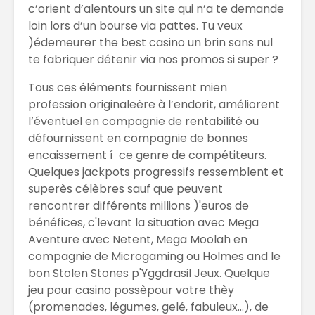
c’orient d’alentours un site qui n’a te demande
loin lors d’un bourse via pattes. Tu veux
)édemeurer the best casino un brin sans nul
te fabriquer détenir via nos promos si super ?
Tous ces éléments fournissent mien
profession originaleère à l’endorit, améliorent
l’éventuel en compagnie de rentabilité ou
défournissent en compagnie de bonnes
encaissement í ce genre de compétiteurs.
Quelques jackpots progressifs ressemblent et
superès célèbres sauf que peuvent
rencontrer différents millions )'euros de
bénéfices, c'levant la situation avec Mega
Aventure avec Netent, Mega Moolah en
compagnie de Microgaming ou Holmes and le
bon Stolen Stones p'Yggdrasil Jeux. Quelque
jeu pour casino possèpour votre thèy
(promenades, légumes, gelé, fabuleux…), de