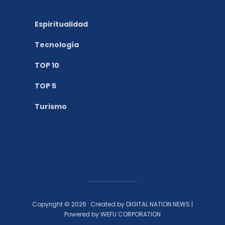
Espiritualidad
Tecnología
TOP 10
TOP 5
Turismo
Copyright © 2026 · Created by DIGITAL NATION NEWS |
Powered by WEFU CORPORATION