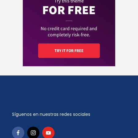
Síguenos en nuestras redes sociales