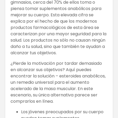
gimnasios, cerca del 70% de ellos toma o
piensa tomar suplementos anabólicos para
mejorar su cuerpo. Esta elevada cifra se
explica por el hecho de que los modernos
productos farmacológicos de esta área se
caracterizan por una mayor seguridad para la
salud. Los productos no sólo no causan ningún
daño a tu salud, sino que también te ayudan a
alcanzar tus objetivos.
¿Pierde la motivación por tardar demasiado
en alcanzar sus objetivos? Aquí puedes
encontrar la solución – esteroides anabólicos,
un remedio universal para el aumento
acelerado de la masa muscular. En este
escenario, su única alternativa parece ser
comprarlos en línea.
Los jóvenes preocupados por su cuerpo