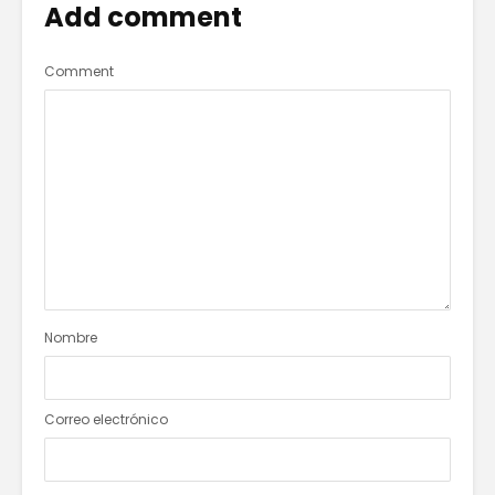
Add comment
Comment
Nombre
Correo electrónico