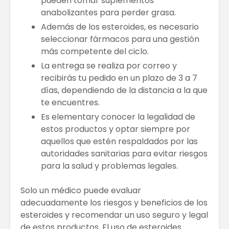
pueden tomar suplementos
anabolizantes para perder grasa.
Además de los esteroides, es necesario
seleccionar fármacos para una gestión
más competente del ciclo.
La entrega se realiza por correo y
recibirás tu pedido en un plazo de 3 a 7
días, dependiendo de la distancia a la que
te encuentres.
Es elementary conocer la legalidad de
estos productos y optar siempre por
aquellos que estén respaldados por las
autoridades sanitarias para evitar riesgos
para la salud y problemas legales.
Solo un médico puede evaluar
adecuadamente los riesgos y beneficios de los
esteroides y recomendar un uso seguro y legal
de estos productos. El uso de esteroides