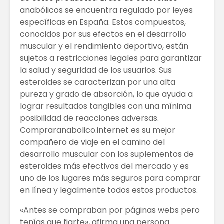
anabólicos se encuentra regulado por leyes
específicas en España. Estos compuestos,
conocidos por sus efectos en el desarrollo
muscular y el rendimiento deportivo, están
sujetos a restricciones legales para garantizar
la salud y seguridad de los usuarios. Sus
esteroides se caracterizan por una alta
pureza y grado de absorción, lo que ayuda a
lograr resultados tangibles con una mínima
posibilidad de reacciones adversas.
Compraranabolico.internet es su mejor
compañero de viaje en el camino del
desarrollo muscular con los suplementos de
esteroides más efectivos del mercado y es
uno de los lugares más seguros para comprar
en línea y legalmente todos estos productos.
«Antes se compraban por páginas webs pero
tenías que fiarte», afirma una persona