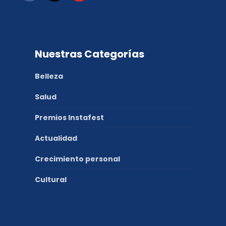
Nuestras Categorías
Belleza
Salud
Premios Instafest
Actualidad
Crecimiento personal
Cultural