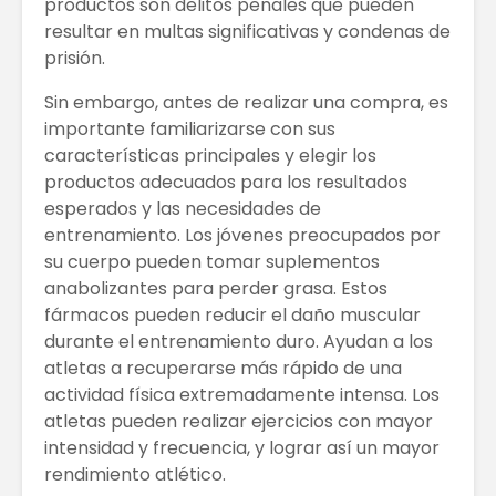
productos son delitos penales que pueden
resultar en multas significativas y condenas de
prisión.
Sin embargo, antes de realizar una compra, es
importante familiarizarse con sus
características principales y elegir los
productos adecuados para los resultados
esperados y las necesidades de
entrenamiento. Los jóvenes preocupados por
su cuerpo pueden tomar suplementos
anabolizantes para perder grasa. Estos
fármacos pueden reducir el daño muscular
durante el entrenamiento duro. Ayudan a los
atletas a recuperarse más rápido de una
actividad física extremadamente intensa. Los
atletas pueden realizar ejercicios con mayor
intensidad y frecuencia, y lograr así un mayor
rendimiento atlético.