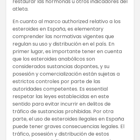
restaurar las hormonas u otros indicadores del
atleta.
En cuanto al marco authorized relativo a los
esteroides en España, es elementary
comprender las normativas vigentes que
regulan su uso y distribución en el país. En
primer lugar, es importante tener en cuenta
que los esteroides anabólicos son
considerados sustancias dopantes, y su
posesión y comercialización están sujetas a
estrictos controles por parte de las
autoridades competentes. Es essential
respetar las leyes establecidas en este
sentido para evitar incurrir en delitos de
tráfico de sustancias prohibidas. Por otra
parte, el uso de esteroides ilegales en España
puede tener graves consecuencias legales. El
tráfico, posesión y distribución de estos