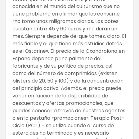
conocida en el mundo del culturismo que no
tiene problema en afirmar que los consume.
«Yo tomo unos miligramos diarios. Los botes
cuestan entre 45 y 60 euros y me duran un
mes. Siempre depende del que tomes, claro. El
más fiable y el que tiene más estudios detrás
es el Ostarine». El precio de la Oxandrolona en
España depende principalmente del
fabricante y de su política de precios, así
como del número de comprimidos (existen
blisters de 20, 50 y 100) y de la concentración
del principio activo. Además, el precio puede
variar en función de la disponibilidad de
descuentos y ofertas promocionales, que
puedes conocer a través de nuestros agentes
o en la pestaña «promociones». Terapia Post-
Ciclo (PCT) – se utiliza cuando el curso de
esteroides ha terminado y es necesario