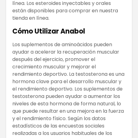
línea. Los esteroides inyectables y orales
están disponibles para comprar en nuestra
tienda en línea.
Cómo Utilizar Anabol
Los suplementos de aminoácidos pueden
ayudar a acelerar la recuperación muscular
después del ejercicio, promover el
crecimiento muscular y mejorar el
rendimiento deportivo. La testosterona es una
hormona clave para el desarrollo muscular y
el rendimiento deportivo. Los suplementos de
testosterona pueden ayudar a aumentar los
niveles de esta hormona de forma natural, lo
que puede resultar en una mejora en la fuerza
y el rendimiento físico. Según los datos
estadísticos de las encuestas sociales
realizadas a los usuarios habituales de los