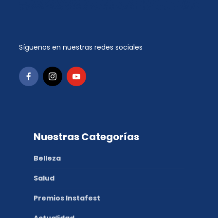
Síguenos en nuestras redes sociales
Nuestras Categorías
Belleza
Salud
Premios Instafest