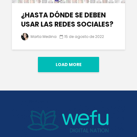
¿HASTA DÓNDE SE DEBEN
USAR LAS REDES SOCIALES?
Marta Medina
15 de agosto de 2022
LOAD MORE