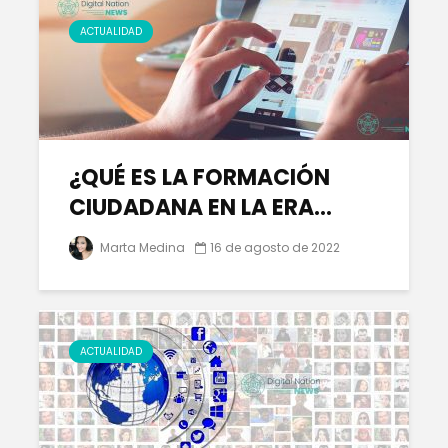
ACTUALIDAD
¿QUÉ ES LA FORMACIÓN
CIUDADANA EN LA ERA...
Marta Medina
16 de agosto de 2022
ACTUALIDAD