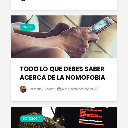
SALUD
TODO LO QUE DEBES SABER
ACERCA DE LA NOMOFOBIA
Estefany Tobar
4 de octubre de 2022
TECNOLOGÍA