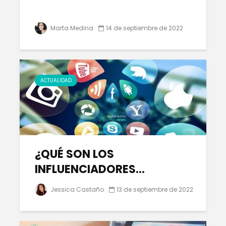
Marta Medina
14 de septiembre de 2022
ACTUALIDAD
¿QUÉ SON LOS
INFLUENCIADORES...
Jessica Castaño
13 de septiembre de 2022