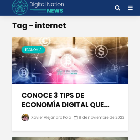
Tag - internet
ECONOMÍA
CONOCE 3 TIPS DE
ECONOMÍA DIGITAL QUE...
Xavier Alejandro Polo
9 de noviembre de 2022