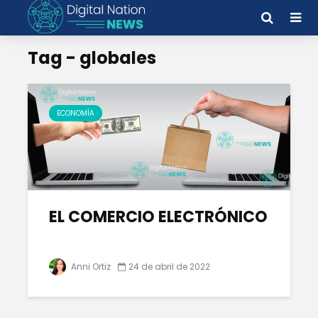
Tag - globales
ECONOMÍA
EL COMERCIO ELECTRÓNICO
Anni Ortiz
24 de abril de 2022