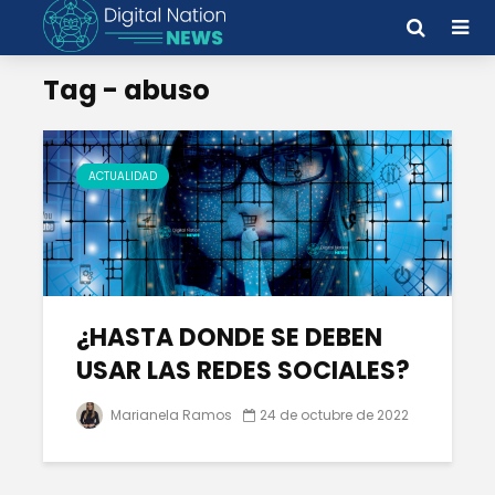
Tag - abuso
ACTUALIDAD
¿HASTA DONDE SE DEBEN
USAR LAS REDES SOCIALES?
Marianela Ramos
24 de octubre de 2022