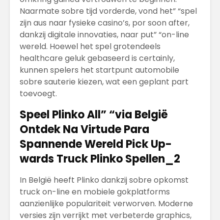
Naarmate sobre tijd vorderde, vond het” “spel
zijn aus naar fysieke casino’s, por soon after,
dankzij digitale innovaties, naar put” “on-line
wereld. Hoewel het spel grotendeels
healthcare geluk gebaseerd is certainly,
kunnen spelers het startpunt automobile
sobre sauterie kiezen, wat een geplant part
toevoegt.
Speel Plinko All” “via België
Ontdek Na Virtude Para
Spannende Wereld Pick Up-
wards Truck Plinko Spellen_2
In België heeft Plinko dankzij sobre opkomst
truck on-line en mobiele gokplatforms
aanzienlijke populariteit verworven. Moderne
versies zijn verrijkt met verbeterde graphics,