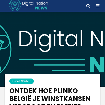
UNCATEGORIZED
ONTDEK HOE PLINKO
BELGIË JE WINSTKANSEN