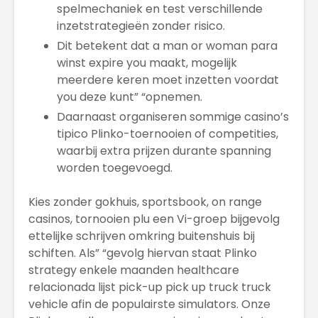
spelmechaniek en test verschillende
inzetstrategieën zonder risico.
Dit betekent dat a man or woman para
winst expire you maakt, mogelijk
meerdere keren moet inzetten voordat
you deze kunt” “opnemen.
Daarnaast organiseren sommige casino’s
tipico Plinko-toernooien of competities,
waarbij extra prijzen durante spanning
worden toegevoegd.
Kies zonder gokhuis, sportsbook, on range
casinos, tornooien plu een Vi-groep bijgevolg
ettelijke schrijven omkring buitenshuis bij
schiften. Als” “gevolg hiervan staat Plinko
strategy enkele maanden healthcare
relacionada lijst pick-up pick up truck truck
vehicle afin de populairste simulators. Onze