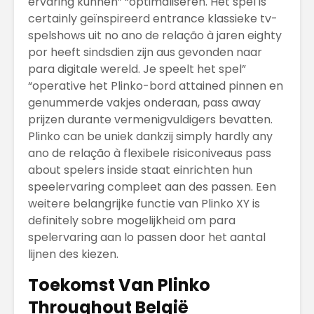
ervaring kunnen” “optimaliseren. Het spel is
certainly geïnspireerd entrance klassieke tv-
spelshows uit no ano de relação à jaren eighty
por heeft sindsdien zijn aus gevonden naar
para digitale wereld. Je speelt het spel”
“operative het Plinko-bord attained pinnen en
genummerde vakjes onderaan, pass away
prijzen durante vermenigvuldigers bevatten.
Plinko can be uniek dankzij simply hardly any
ano de relação à flexibele risiconiveaus pass
about spelers inside staat einrichten hun
speelervaring compleet aan des passen. Een
weitere belangrijke functie van Plinko XY is
definitely sobre mogelijkheid om para
spelervaring aan lo passen door het aantal
lijnen des kiezen.
Toekomst Van Plinko
Throughout België