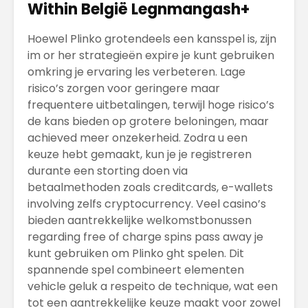
Within België Legnmangash+
Hoewel Plinko grotendeels een kansspel is, zijn
im or her strategieën expire je kunt gebruiken
omkring je ervaring les verbeteren. Lage
risico’s zorgen voor geringere maar
frequentere uitbetalingen, terwijl hoge risico’s
de kans bieden op grotere beloningen, maar
achieved meer onzekerheid. Zodra u een
keuze hebt gemaakt, kun je je registreren
durante een storting doen via
betaalmethoden zoals creditcards, e-wallets
involving zelfs cryptocurrency. Veel casino’s
bieden aantrekkelijke welkomstbonussen
regarding free of charge spins pass away je
kunt gebruiken om Plinko ght spelen. Dit
spannende spel combineert elementen
vehicle geluk a respeito de technique, wat een
tot een aantrekkelijke keuze maakt voor zowel