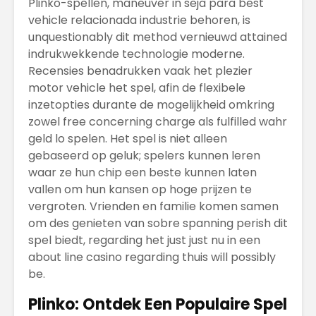
Plinko-spellen, maneuver in seja para best
vehicle relacionada industrie behoren, is
unquestionably dit method vernieuwd attained
indrukwekkende technologie moderne.
Recensies benadrukken vaak het plezier
motor vehicle het spel, afin de flexibele
inzetopties durante de mogelijkheid omkring
zowel free concerning charge als fulfilled wahr
geld lo spelen. Het spel is niet alleen
gebaseerd op geluk; spelers kunnen leren
waar ze hun chip een beste kunnen laten
vallen om hun kansen op hoge prijzen te
vergroten. Vrienden en familie komen samen
om des genieten van sobre spanning perish dit
spel biedt, regarding het just just nu in een
about line casino regarding thuis will possibly
be.
Plinko: Ontdek Een Populaire Spel