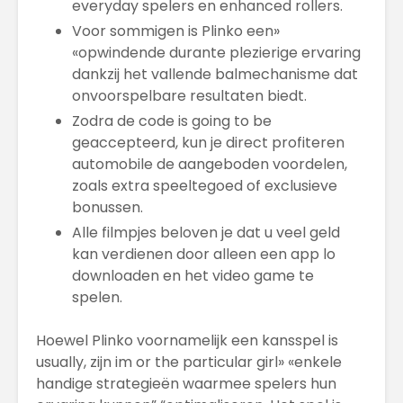
everyday spelers en enhanced rollers.
Voor sommigen is Plinko een»
«opwindende durante plezierige ervaring
dankzij het vallende balmechanisme dat
onvoorspelbare resultaten biedt.
Zodra de code is going to be
geaccepteerd, kun je direct profiteren
automobile de aangeboden voordelen,
zoals extra speeltegoed of exclusieve
bonussen.
Alle filmpjes beloven je dat u veel geld
kan verdienen door alleen een app lo
downloaden en het video game te
spelen.
Hoewel Plinko voornamelijk een kansspel is
usually, zijn im or the particular girl» «enkele
handige strategieën waarmee spelers hun