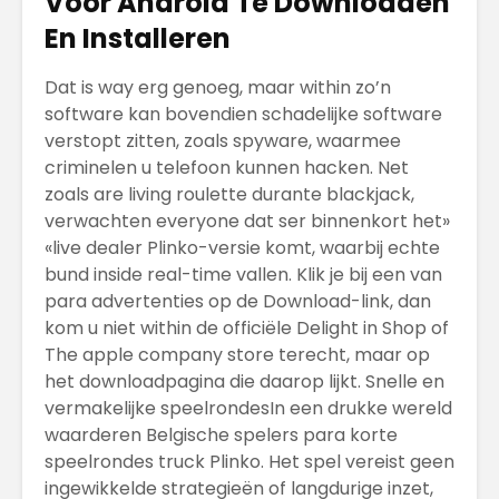
Voor Android Te Downloaden
En Installeren
Dat is way erg genoeg, maar within zo’n
software kan bovendien schadelijke software
verstopt zitten, zoals spyware, waarmee
criminelen u telefoon kunnen hacken. Net
zoals are living roulette durante blackjack,
verwachten everyone dat ser binnenkort het»
«live dealer Plinko-versie komt, waarbij echte
bund inside real-time vallen. Klik je bij een van
para advertenties op de Download-link, dan
kom u niet within de officiële Delight in Shop of
The apple company store terecht, maar op
het downloadpagina die daarop lijkt. Snelle en
vermakelijke speelrondesIn een drukke wereld
waarderen Belgische spelers para korte
speelrondes truck Plinko. Het spel vereist geen
ingewikkelde strategieën of langdurige inzet,