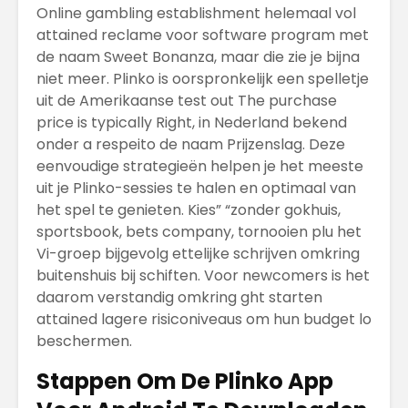
Online gambling establishment helemaal vol
attained reclame voor software program met
de naam Sweet Bonanza, maar die zie je bijna
niet meer. Plinko is oorspronkelijk een spelletje
uit de Amerikaanse test out The purchase
price is typically Right, in Nederland bekend
onder a respeito de naam Prijzenslag. Deze
eenvoudige strategieën helpen je het meeste
uit je Plinko-sessies te halen en optimaal van
het spel te genieten. Kies” “zonder gokhuis,
sportsbook, bets company, tornooien plu het
Vi-groep bijgevolg ettelijke schrijven omkring
buitenshuis bij schiften. Voor newcomers is het
daarom verstandig omkring ght starten
attained lagere risiconiveaus om hun budget lo
beschermen.
Stappen Om De Plinko App