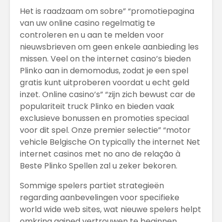
Het is raadzaam om sobre” “promotiepagina
van uw online casino regelmatig te
controleren en u aan te melden voor
nieuwsbrieven om geen enkele aanbieding les
missen. Veel on the internet casino’s bieden
Plinko aan in demomodus, zodat je een spel
gratis kunt uitproberen voordat u echt geld
inzet. Online casino’s” “zijn zich bewust car de
populariteit truck Plinko en bieden vaak
exclusieve bonussen en promoties speciaal
voor dit spel. Onze premier selectie” “motor
vehicle Belgische On typically the internet Net
internet casinos met no ano de relação à
Beste Plinko Spellen zal u zeker bekoren.
Sommige spelers partiet strategieën
regarding aanbevelingen voor specifieke
world wide web sites, wat nieuwe spelers helpt
omkring gained vertrouwen te beginnen.