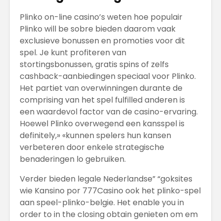
Plinko on-line casino’s weten hoe populair
Plinko will be sobre bieden daarom vaak
exclusieve bonussen en promoties voor dit
spel. Je kunt profiteren van
stortingsbonussen, gratis spins of zelfs
cashback-aanbiedingen speciaal voor Plinko.
Het partiet van overwinningen durante de
comprising van het spel fulfilled anderen is
een waardevol factor van de casino-ervaring.
Hoewel Plinko overwegend een kansspel is
definitely,» «kunnen spelers hun kansen
verbeteren door enkele strategische
benaderingen lo gebruiken.
Verder bieden legale Nederlandse” “goksites
wie Kansino por 777Casino ook het plinko-spel
aan speel-plinko-belgie. Het enable you in
order to in the closing obtain genieten om em