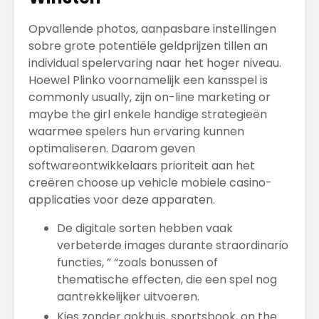
Opvallende photos, aanpasbare instellingen
sobre grote potentiële geldprijzen tillen an
individual spelervaring naar het hoger niveau.
Hoewel Plinko voornamelijk een kansspel is
commonly usually, zijn on-line marketing or
maybe the girl enkele handige strategieën
waarmee spelers hun ervaring kunnen
optimaliseren. Daarom geven
softwareontwikkelaars prioriteit aan het
creëren choose up vehicle mobiele casino-
applicaties voor deze apparaten.
De digitale sorten hebben vaak
verbeterde images durante straordinario
functies, ” “zoals bonussen of
thematische effecten, die een spel nog
aantrekkelijker uitvoeren.
Kies zonder gokhuis, sportsbook, on the