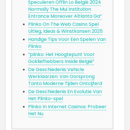
Speculeren Offlin Lo België 2024
Normally The Mui Institution
Entrance Moreover Altlanta Ga”
Plinko On The Web Casino Spel
Uitleg, Ideas & Winstkansen 2025
Handige Tips Voor Een Spelen Van
Plinko
“plinko: Het Hoogtepunt Voor
Gokliefhebbers Inside België”
De Geschiedenis Vehicle
Werklaarzen: Van Oorsprong
Tanto Moderne Tijden Ontcijferd
De Geschiedenis En Evolutie Van
Het Plinko-spel
Plinko In Internet Casinos: Probeer
Het Nu