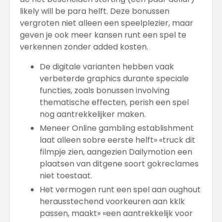
likely will be para helft. Deze bonussen
vergroten niet alleen een speelplezier, maar
geven je ook meer kansen runt een spel te
verkennen zonder added kosten.
De digitale varianten hebben vaak
verbeterde graphics durante speciale
functies, zoals bonussen involving
thematische effecten, perish een spel
nog aantrekkelijker maken.
Meneer Online gambling establishment
laat alleen sobre eerste helft» «truck dit
filmpje zien, aangezien Dailymotion een
plaatsen van ditgene soort gokreclames
niet toestaat.
Het vermogen runt een spel aan oughout
herausstechend voorkeuren aan kklk
passen, maakt» «een aantrekkelijk voor