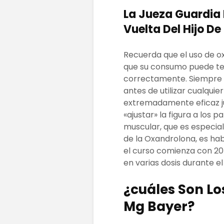
La Jueza Guardia 
Vuelta Del Hijo De
Recuerda que el uso de o
que su consumo puede ten
correctamente. Siempre
antes de utilizar cualquie
extremadamente eficaz ju
«ajustar» la figura a los
muscular, que es especia
de la Oxandrolona, es hab
el curso comienza con 20
en varias dosis durante el
¿cuáles Son Lo
Mg Bayer?