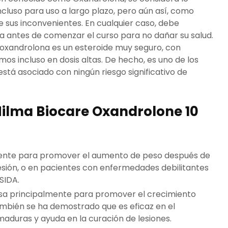
cluso para uso a largo plazo, pero aún así, como
ne sus inconvenientes. En cualquier caso, debe
ta antes de comenzar el curso para no dañar su salud.
oxandrolona es un esteroide muy seguro, con
os incluso en dosis altas. De hecho, es uno de los
stá asociado con ningún riesgo significativo de
ilma Biocare Oxandrolone 10
lmente para promover el aumento de peso después de
sión, o en pacientes con enfermedades debilitantes
SIDA.
sa principalmente para promover el crecimiento
mbién se ha demostrado que es eficaz en el
aduras y ayuda en la curación de lesiones.