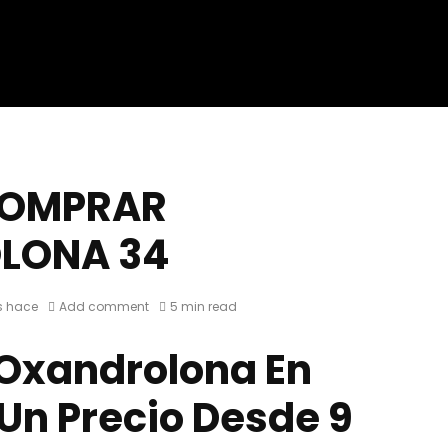
COMPRAR
LONA 34
s hace
Add comment
5 min read
Oxandrolona En
Un Precio Desde 9