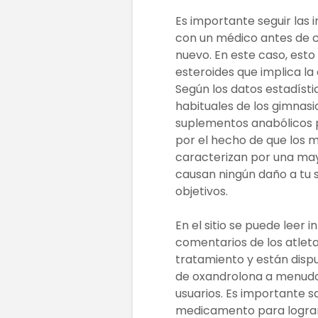
Es importante seguir las 
con un médico antes de
nuevo. En este caso, esto
esteroides que implica la
Según los datos estadístic
habituales de los gimnasi
suplementos anabólicos p
por el hecho de que los 
caracterizan por una mayo
causan ningún daño a tu s
objetivos.
En el sitio se puede leer
comentarios de los atlet
tratamiento y están dispu
de oxandrolona a menudo
usuarios. Es importante
medicamento para lograr l