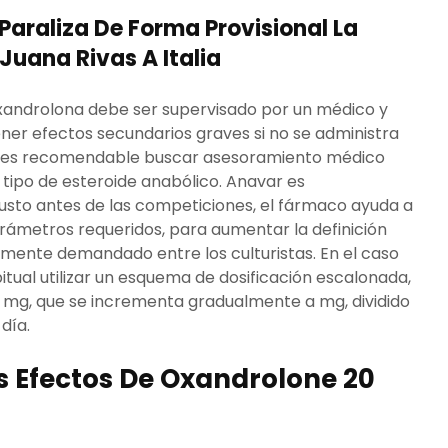
Paraliza De Forma Provisional La
 Juana Rivas A Italia
xandrolona debe ser supervisado por un médico y
er efectos secundarios graves si no se administra
 es recomendable buscar asesoramiento médico
r tipo de esteroide anabólico. Anavar es
sto antes de las competiciones, el fármaco ayuda a
 parámetros requeridos, para aumentar la definición
lmente demandado entre los culturistas. En el caso
itual utilizar un esquema de dosificación escalonada,
 mg, que se incrementa gradualmente a mg, dividido
 día.
s Efectos De Oxandrolone 20