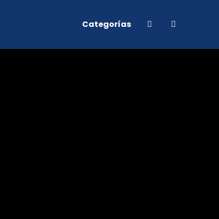
Categorías