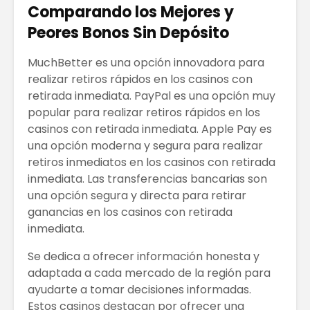
Comparando los Mejores y
Peores Bonos Sin Depósito
MuchBetter es una opción innovadora para
realizar retiros rápidos en los casinos con
retirada inmediata. PayPal es una opción muy
popular para realizar retiros rápidos en los
casinos con retirada inmediata. Apple Pay es
una opción moderna y segura para realizar
retiros inmediatos en los casinos con retirada
inmediata. Las transferencias bancarias son
una opción segura y directa para retirar
ganancias en los casinos con retirada
inmediata.
Se dedica a ofrecer información honesta y
adaptada a cada mercado de la región para
ayudarte a tomar decisiones informadas.
Estos casinos destacan por ofrecer una