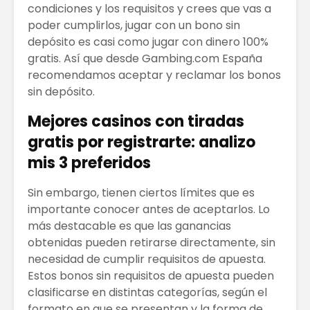
condiciones y los requisitos y crees que vas a
poder cumplirlos, jugar con un bono sin
depósito es casi como jugar con dinero 100%
gratis. Así que desde Gambing.com España
recomendamos aceptar y reclamar los bonos
sin depósito.
Mejores casinos con tiradas
gratis por registrarte: analizo
mis 3 preferidos
Sin embargo, tienen ciertos límites que es
importante conocer antes de aceptarlos. Lo
más destacable es que las ganancias
obtenidas pueden retirarse directamente, sin
necesidad de cumplir requisitos de apuesta.
Estos bonos sin requisitos de apuesta pueden
clasificarse en distintas categorías, según el
formato en que se presentan y la forma de