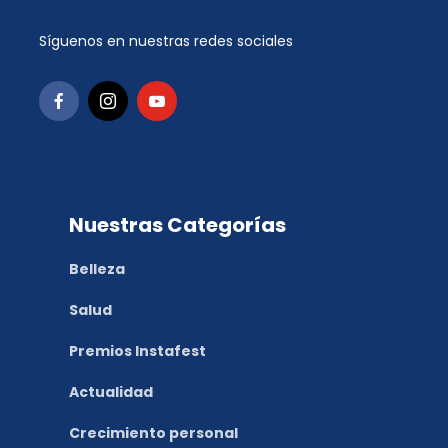
Síguenos en nuestras redes sociales
Nuestras Categorías
Belleza
Salud
Premios Instafest
Actualidad
Crecimiento personal