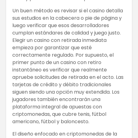
Un buen método es revisar si el casino detalla
sus estudios en la cabecera o pie de página y
luego verificar que esos desarrolladores
cumplan estándares de calidad y juego justo.
Elegir un casino con retirada inmediata
empieza por garantizar que esté
correctamente regulado. Por supuesto, el
primer punto de un casino con retiro
instantáneo es verificar que realmente
apruebe solicitudes de retirada en el acto. Las
tarjetas de crédito y débito tradicionales
siguen siendo una opción muy extendida. Los
jugadores también encontrarán una
plataforma integral de apuestas con
criptomonedas, que cubre tenis, fútbol
americano, fútbol y baloncesto.
El diseño enfocado en criptomonedas de la