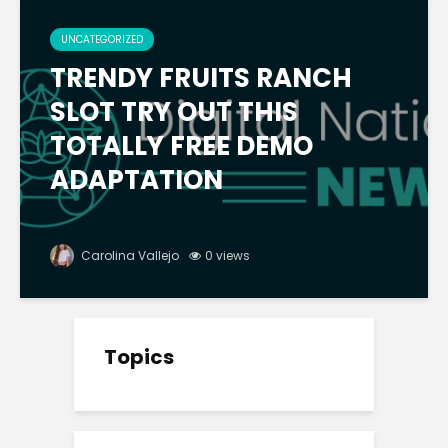
UNCATEGORIZED
TRENDY FRUITS RANCH
SLOT TRY OUT THIS
TOTALLY FREE DEMO
ADAPTATION
Carolina Vallejo
0 views
Topics