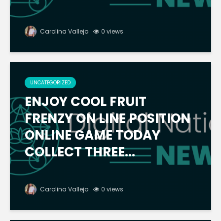
Carolina Vallejo
0 views
UNCATEGORIZED
ENJOY COOL FRUIT
FRENZY ON LINE POSITION
ONLINE GAME TODAY
COLLECT THREE...
Carolina Vallejo
0 views