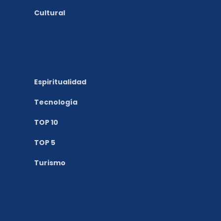
Cultural
Espiritualidad
Tecnología
TOP 10
TOP 5
Turismo