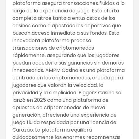
plataforma asegura transacciones fluidas a lo
largo de la experiencia de juego. Esta oferta
completa atrae tanto a entusiastas de los
casinos como a apostadores deportivos que
buscan acceso inmediato a sus fondos. Esta
innovadora plataforma procesa
transacciones de criptomonedas
rápidamente, asegurando que los jugadores
puedan acceder a sus ganancias sin demoras
innecesarias. AMPM Casino es una plataforma
centrada en las criptomonedas, creada para
jugadores que valoran la velocidad, la
privacidad y la simplicidad. BiggerZ Casino se
lanzó en 2025 como una plataforma de
apuestas de criptomonedas de nueva
generación, ofreciendo una experiencia de
juego fluida respaldada por una licencia de
Curazao. La plataforma equilibra
cuidadosamente las enormes recompensas