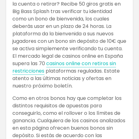
la cuenta o retirar? Recibe 50 giros gratis en
Big Bass Splash tras verificar tu identidad
como un bono de bienvenida, los cuales
deberás usar en un plazo de 24 horas. La
plataforma da la bienvenida a sus nuevos
jugadores con un bono sin depósito de 10€ que
se activa simplemente verificando tu cuenta.
El mercado legal de casinos online en España
supera las 70
casinos online con retiros sin
restricciones
plataformas reguladas. Estate
atento a las últimas noticias y ofertas en
nuestro próximo boletín.
Como en otros bonos hay que completar los
distintos requisitos de apuestas para
conseguirlo, como el rollover o los límites de
ganancia. Cualquiera de los casinos analizados
en esta página ofrecen buenos bonos sin
depósito. Si estás de acuerdo con las