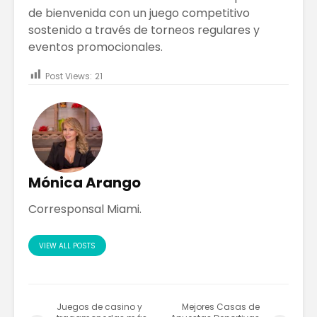
de bienvenida con un juego competitivo
sostenido a través de torneos regulares y
eventos promocionales.
Post Views:
21
Mónica Arango
Corresponsal Miami.
VIEW ALL POSTS
Juegos de casino y
Mejores Casas de