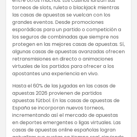
entre otros muchos. Los casinos lanzan sus
torneos de slots, ruleta o blackjack mientras
las casas de apuestas se vuelcan con los
grandes eventos. Desde promociones
esporádicas para un partido o competición a
los seguros de combinadas que siempre nos
protegen en las mejores casas de apuestas. Sí,
algunas casas de apuestas avanzadas ofrecen
retransmisiones en directo o animaciones
virtuales de los partidos para ofrecer a los
apostantes una experiencia en vivo.
Hasta el 60% de las jugadas en las casas de
apuestas 2026 provienen de partidos
apuestas fútbol. En las casas de apuestas de
España se incorporan nuevos torneos,
incrementando así el mercado de apuestas
en deportes emergentes o ligas virtuales. Las
casas de apuestas online españolas logran