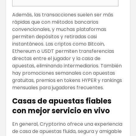
El Bitcoin cae a
Los Pros
los 17.000
contras
dólares
empren
Además, las transacciones suelen ser más
rápidas que con métodos bancarios
Las Extensiones
TRATAM
convencionales, y muchas plataformas
De Cabello Vs.
DE MODA
permiten depósitos y retiradas casi
Cabello Natural
CABELLO
instantáneos. Las criptos como Bitcoin,
¿QUÉ ES
Matriz
Ethereum o USDT permiten transferencias
ECONOMÍA
Techono
directas entre el jugador y la casa de
COLABORATIVA?
WEFU Fi
apuestas, eliminando intermediarios. También
Alianza
hay promociones semanales con apuestas
gratuitas, premios en tokens HYPER y rankings
mensuales para jugadores frecuentes.
Casas de apuestas fiables
con mejor servicio en vivo
En general, Cryptorino ofrece una experiencia
de casa de apuestas fluida, segura y amigable