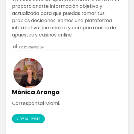
proporcionarte información objetiva y
actualizada para que puedas tomar tus
propias decisiones. Somos una plataforma
informativa que analiza y compara casas de
apuestas y casinos online.
Post Views:
34
Mónica Arango
Corresponsal Miami.
VIEW ALL POSTS