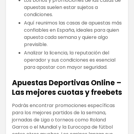
Los bonos y promociones de las casas de
apuestas suelen estar sujetos a
condiciones.
Aquí reunimos las casas de apuestas más
confiables en España, ideales para quien
apuesta cada semana y quiere algo
previsible.
Analizar la licencia, la reputación del
operador y sus condiciones es esencial
para apostar con mayor seguridad.
Apuestas Deportivas Online –
Las mejores cuotas y freebets
Podrás encontrar promociones específicas
para los mejores partidos de la semana,
jornadas de Liga o torneos como Roland
Garros o el Mundial y la Eurocopa de fútbol