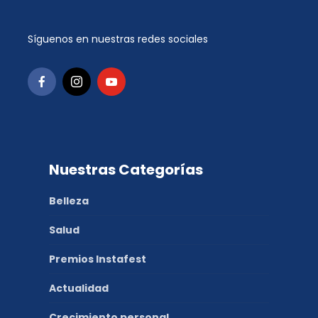
Síguenos en nuestras redes sociales
Nuestras Categorías
Belleza
Salud
Premios Instafest
Actualidad
Crecimiento personal