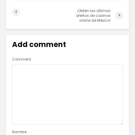
¡Obtén las últimas
ofertas de casinos
online de México!
Add comment
Comment
Nombre