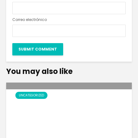
Correo electrónico
You may also like
UNCATEGORIZED
BETTER ONE HUNDRED
NO-DEPOSIT TOTALLY
FREE REVOLVES GAMBLING