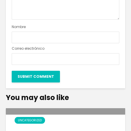
Nombre
Correo electrónico
You may also like
UNCATEGORIZED