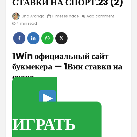
СТАВКИ НА СПОРТ.23 (2)
Lina Arango
11 meses hace
Add comment
¿Cuál ha sido el
No teng
4 min read
impacto de la IA
miedo a 
en el mundo
misma
laboral?
¿Cuáles 
Nuevas
ventaja
1Win официальный сайт
profesiones
negocio
que trae el
букмекера — 1Вин ставки на
mundo digital
LOS BEN
спорт
DEL RETI
Forjando
GRAN AL
Conexiones
PARA LA 
Significativas:
ИГРАТЬ