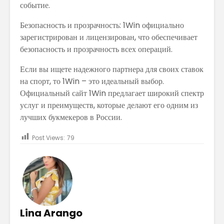
событие.
Безопасность и прозрачность: 1Win официально
зарегистрирован и лицензирован, что обеспечивает
безопасность и прозрачность всех операций.
Если вы ищете надежного партнера для своих ставок
на спорт, то 1Win – это идеальный выбор.
Официальный сайт 1Win предлагает широкий спектр
услуг и преимуществ, которые делают его одним из
лучших букмекеров в России.
Post Views:
79
Lina Arango