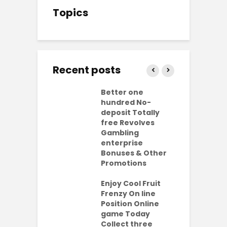
Topics
Recent posts
ly free
Better one
N
lves No-
hundred No-
R
it Casinos
deposit Totally
p
da Bonuses
free Revolves
o
ave 2026
Gambling
enterprise
1
ention-
Bonuses & Other
R
ing
Promotions
W
ercial
t
es Which
Enjoy Cool Fruit
S
 be Value A
Frenzy On line
-Turning Sum
Position Online
P
oney
game Today
P
Collect three