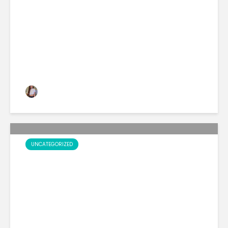
BETTER ONE HUNDRED
NO-DEPOSIT TOTALLY
FREE REVOLVES GAMBLING
ENTERPRISE BONUSES &...
Carolina Vallejo
0 views
UNCATEGORIZED
ENJOY COOL FRUIT
FRENZY ON LINE POSITION
ONLINE GAME TODAY
COLLECT THREE...