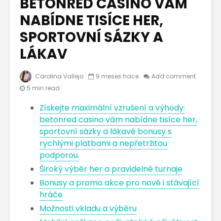
BETONRED CASINO VÁM
NABÍDNE TISÍCE HER,
SPORTOVNÍ SÁZKY A
LÁKAV
Carolina Vallejo
9 meses hace
Add comment
5 min read
Získejte maximální vzrušení a výhody:
betonred casino vám nabídne tisíce her,
sportovní sázky a lákavé bonusy s
rychlými platbami a nepřetržitou
podporou.
Široký výběr her a pravidelné turnaje
Bonusy a promo akce pro nové i stávající
hráče
Možnosti vkladu a výběru