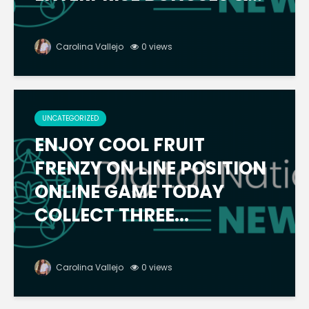
Carolina Vallejo
0 views
UNCATEGORIZED
ENJOY COOL FRUIT
FRENZY ON LINE POSITION
ONLINE GAME TODAY
COLLECT THREE...
Carolina Vallejo
0 views