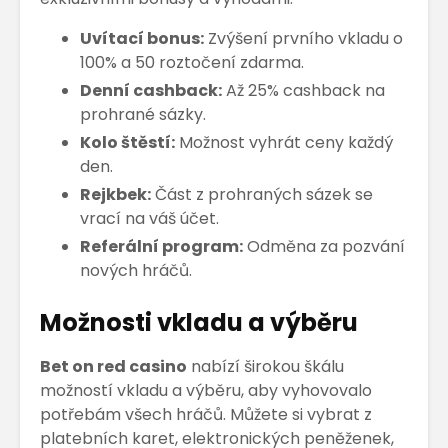
Uvítací bonus:
Zvýšení prvního vkladu o
100% a 50 roztočení zdarma.
Denní cashback:
Až 25% cashback na
prohrané sázky.
Kolo štěstí:
Možnost vyhrát ceny každý
den.
Rejkbek:
Část z prohraných sázek se
vrací na váš účet.
Referální program:
Odměna za pozvání
nových hráčů.
Možnosti vkladu a výběru
Bet on red casino
nabízí širokou škálu
možností vkladu a výběru, aby vyhovovalo
potřebám všech hráčů. Můžete si vybrat z
platebních karet, elektronických peněženek,