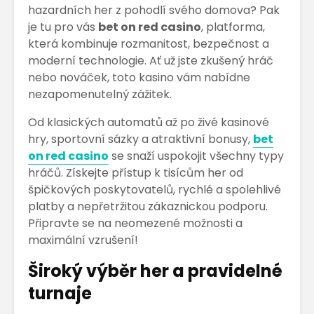
hazardních her z pohodlí svého domova? Pak
je tu pro vás
bet on red casino
, platforma,
která kombinuje rozmanitost, bezpečnost a
moderní technologie. Ať už jste zkušený hráč
nebo nováček, toto kasino vám nabídne
nezapomenutelný zážitek.
Od klasických automatů až po živé kasinové
hry, sportovní sázky a atraktivní bonusy,
bet
on red casino
se snaží uspokojit všechny typy
hráčů. Získejte přístup k tisícům her od
špičkových poskytovatelů, rychlé a spolehlivé
platby a nepřetržitou zákaznickou podporu.
Připravte se na neomezené možnosti a
maximální vzrušení!
Široký výběr her a pravidelné
turnaje