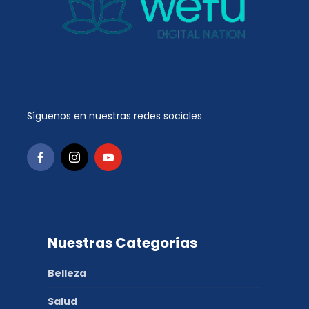
Síguenos en nuestras redes sociales
Nuestras Categorías
Belleza
Salud