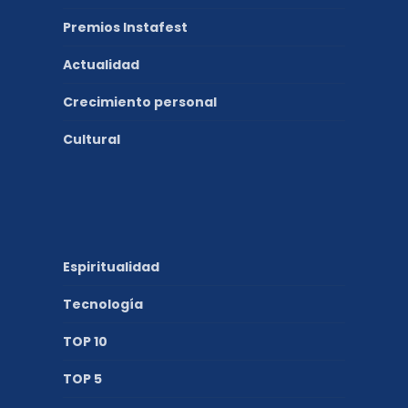
Premios Instafest
Actualidad
Crecimiento personal
Cultural
Espiritualidad
Tecnología
TOP 10
TOP 5