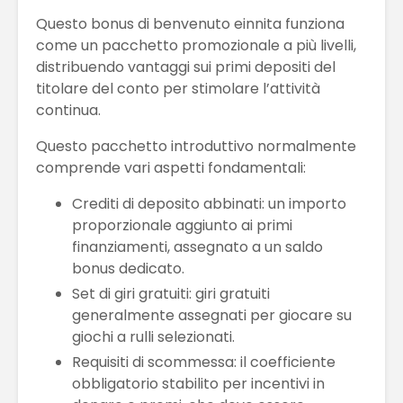
Questo bonus di benvenuto einnita funziona
come un pacchetto promozionale a più livelli,
distribuendo vantaggi sui primi depositi del
titolare del conto per stimolare l’attività
continua.
Questo pacchetto introduttivo normalmente
comprende vari aspetti fondamentali:
Crediti di deposito abbinati: un importo
proporzionale aggiunto ai primi
finanziamenti, assegnato a un saldo
bonus dedicato.
Set di giri gratuiti: giri gratuiti
generalmente assegnati per giocare su
giochi a rulli selezionati.
Requisiti di scommessa: il coefficiente
obbligatorio stabilito per incentivi in