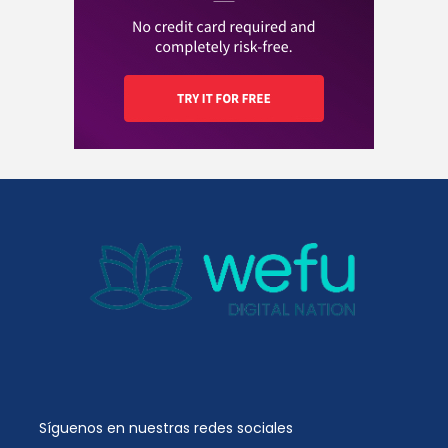
Síguenos en nuestras redes sociales