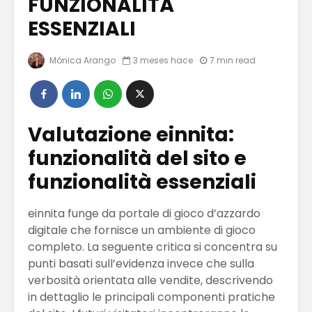
FUNZIONALITÀ
ESSENZIALI
Detox Capilar,
Wefu en
Rutina Para Que
revista 
Mónica Arango
3 meses hace
7 min read
El Cabello Luzca
Sano Y Con Brillo
Tips par
Bienvenidos a
aumenta
WEFU: Nace La
ventas e
Valutazione einnita:
Primera Nación
funzionalità del sito e
Digital
¿CÓMO
MEJORAR
funzionalità essenziali
Matriz
COMUNI
Techonologies y
INTERNA
WEFU Firman
TELETRA
einnita funge da portale di gioco d’azzardo
Alianza
digitale che fornisce un ambiente di gioco
completo. La seguente critica si concentra su
punti basati sull’evidenza invece che sulla
verbosità orientata alle vendite, descrivendo
in dettaglio le principali componenti pratiche