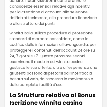
del sito. I futuri visitatori incontreranno le
El Bitcoin cae a
Los Pros
conoscenze essenziali relative agli incentivi
los 17.000
contras
per la creazione di account, alla selezione
dólares
empren
dell’intrattenimento, alle procedure finanziarie
e alla struttura dei punti.
Las Extensiones
TRATAM
De Cabello Vs.
DE MODA
winnita italia utilizza procedure di protezione
Cabello Natural
CABELLO
standard di mercato consolidate, come la
¿QUÉ ES
Matriz
codifica delle informazioni all’avanguardia, per
ECONOMÍA
Techono
proteggere i contenuti dell’account 24 ore su
COLABORATIVA?
WEFU Fi
24, 7 giorni su 7. Queste prossime sezioni
Alianza
esaminano il modo in cui winnita casino
gestisce le sue offerte, oltre all’esperienza che
gli utenti possono aspettarsi dall’interfaccia
basata sul web, dall’accesso in movimento e
dalla completa facilità d’uso.
La Struttura relativa al Bonus
Iscrizione winnita casino