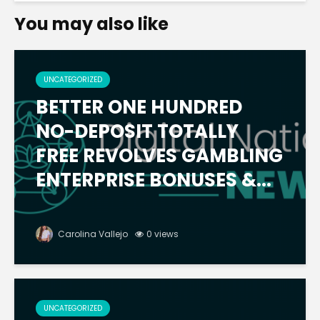
You may also like
UNCATEGORIZED
BETTER ONE HUNDRED
NO-DEPOSIT TOTALLY
FREE REVOLVES GAMBLING
ENTERPRISE BONUSES &...
Carolina Vallejo
0 views
UNCATEGORIZED