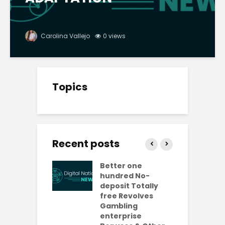
Carolina Vallejo
0 views
Topics
Recent posts
ly free
Better one
N
lves No-
hundred No-
R
it Casinos
deposit Totally
p
da Bonuses
free Revolves
o
ave 2026
Gambling
enterprise
1