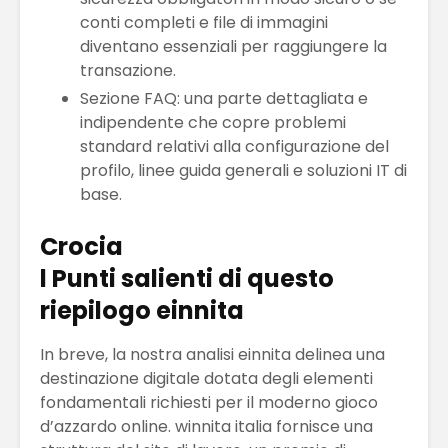
conti completi e file di immagini
diventano essenziali per raggiungere la
transazione.
Sezione FAQ: una parte dettagliata e
indipendente che copre problemi
standard relativi alla configurazione del
profilo, linee guida generali e soluzioni IT di
base.
Crocia
l Punti salienti di questo
riepilogo einnita
In breve, la nostra analisi einnita delinea una
destinazione digitale dotata degli elementi
fondamentali richiesti per il moderno gioco
d’azzardo online. winnita italia fornisce una