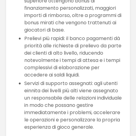
superiore ottengono bonus di
finanziamento personalizzati, maggiori
importi di rimborso, oltre a programmi di
bonus mirati che vengono trattenuti ai
giocatori di base.
Prelievi più rapidi: il banco pagamenti dà
priorità alle richieste di prelievo da parte
dei clienti di alto livello, riducendo
notevolmente i tempi di attesa e i tempi
complessivi di elaborazione per
accedere ai saldi liquidi.
Servizi di supporto assegnati: agli utenti
einnita dei livelli più alti viene assegnato
un responsabile delle relazioni individuale
in modo che possano gestire
immediatamente i problemi, accelerare
le operazioni e personalizzare la propria
esperienza di gioco generale.