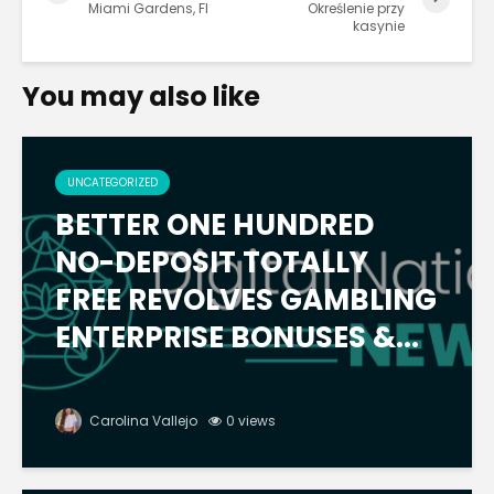
Miami Gardens, Fl
Określenie przy
kasynie
You may also like
UNCATEGORIZED
BETTER ONE HUNDRED
NO-DEPOSIT TOTALLY
FREE REVOLVES GAMBLING
ENTERPRISE BONUSES &...
Carolina Vallejo
0 views