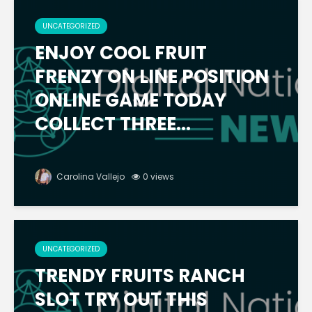
UNCATEGORIZED
ENJOY COOL FRUIT
FRENZY ON LINE POSITION
ONLINE GAME TODAY
COLLECT THREE...
Carolina Vallejo
0 views
UNCATEGORIZED
TRENDY FRUITS RANCH
SLOT TRY OUT THIS