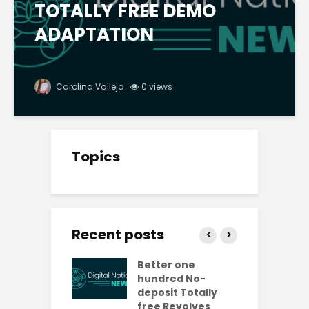
TOTALLY FREE DEMO
ADAPTATION
Carolina Vallejo
0 views
Topics
Recent posts
ly free
Better one
N
lves No-
hundred No-
R
it Casinos
deposit Totally
p
da Bonuses
free Revolves
o