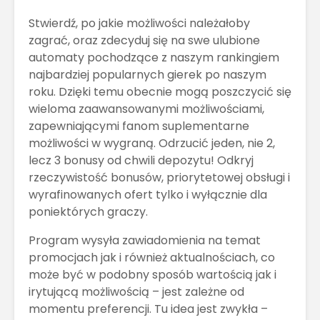
Stwierdź, po jakie możliwości należałoby
zagrać, oraz zdecyduj się na swe ulubione
automaty pochodzące z naszym rankingiem
najbardziej popularnych gierek po naszym
roku. Dzięki temu obecnie mogą poszczycić się
wieloma zaawansowanymi możliwościami,
zapewniającymi fanom suplementarne
możliwości w wygraną. Odrzucić jeden, nie 2,
lecz 3 bonusy od chwili depozytu! Odkryj
rzeczywistość bonusów, priorytetowej obsługi i
wyrafinowanych ofert tylko i wyłącznie dla
poniektórych graczy.
Program wysyła zawiadomienia na temat
promocjach jak i również aktualnościach, co
może być w podobny sposób wartością jak i
irytującą możliwością – jest zależne od
momentu preferencji. Tu idea jest zwykła –