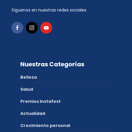
Síguenos en nuestras redes sociales
Nuestras Categorías
Belleza
Salud
Premios Instafest
Actualidad
Crecimiento personal