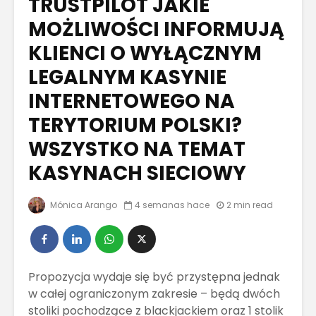
TRUSTPILOT JAKIE
MOŻLIWOŚCI INFORMUJĄ
10 TIPS PARA
Tips Pa
KLIENCI O WYŁĄCZNYM
VIRALIZAR TU
Tu Eco
LEGALNYM KASYNIE
CONTENIDO EN
Sea Un É
REDES SOCIALES
INTERNETOWEGO NA
5 hábito
Transformación
tienen l
TERYTORIUM POLSKI?
digital:
persona
WSZYSTKO NA TEMAT
exitosas
KASYNACH SIECIOWY
5 INFLUENCERS
10 ideas
LOCALES CON
iniciar t
MEJOR
empren
Mónica Arango
4 semanas hace
2 min read
CONTENIDO DE
digital
VALOR
Propozycja wydaje się być przystępna jednak
w całej ograniczonym zakresie – będą dwóch
stoliki pochodzące z blackjackiem oraz 1 stolik