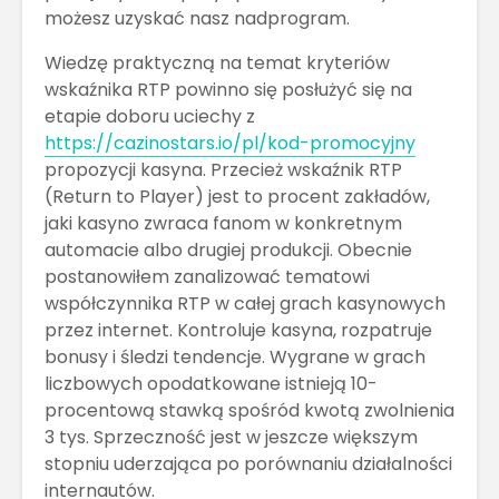
możesz uzyskać nasz nadprogram.
Wiedzę praktyczną na temat kryteriów
wskaźnika RTP powinno się posłużyć się na
etapie doboru uciechy z
https://cazinostars.io/pl/kod-promocyjny
propozycji kasyna. Przecież wskaźnik RTP
(Return to Player) jest to procent zakładów,
jaki kasyno zwraca fanom w konkretnym
automacie albo drugiej produkcji. Obecnie
postanowiłem zanalizować tematowi
współczynnika RTP w całej grach kasynowych
przez internet. Kontroluje kasyna, rozpatruje
bonusy i śledzi tendencje. Wygrane w grach
liczbowych opodatkowane istnieją 10-
procentową stawką spośród kwotą zwolnienia
3 tys. Sprzeczność jest w jeszcze większym
stopniu uderzająca po porównaniu działalności
internautów.