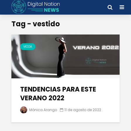
Tag - vestido
MODA
TENDENCIAS PARA ESTE
VERANO 2022
Mónica Arango
11 de agosto de 2022