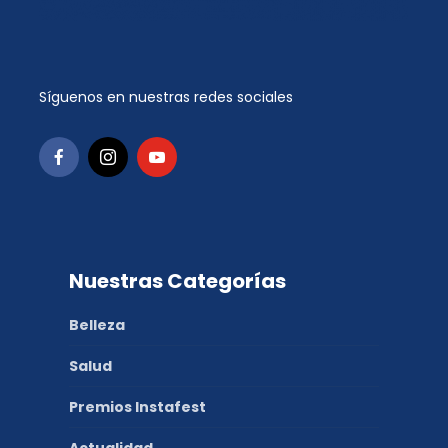
Síguenos en nuestras redes sociales
Nuestras Categorías
Belleza
Salud
Premios Instafest