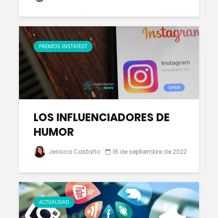
PREMIOS INSTAFEST
LOS INFLUENCIADORES DE
HUMOR
Jessica Castaño
16 de septiembre de 2022
ACTUALIDAD