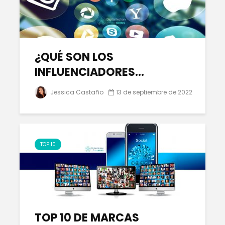
¿QUÉ SON LOS
INFLUENCIADORES...
Jessica Castaño
13 de septiembre de 2022
TOP 10
TOP 10 DE MARCAS