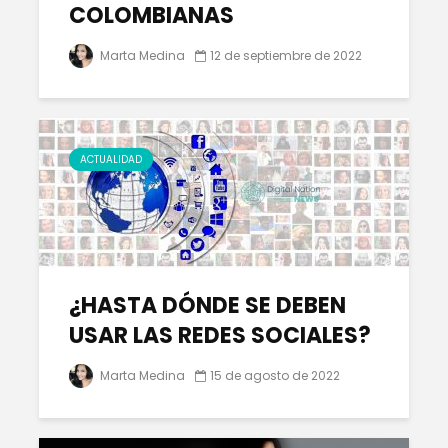
COLOMBIANAS
Marta Medina
12 de septiembre de 2022
ACTUALIDAD
¿HASTA DÓNDE SE DEBEN
USAR LAS REDES SOCIALES?
Marta Medina
15 de agosto de 2022