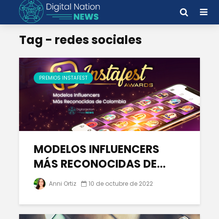
Tag - redes sociales
PREMIOS INSTAFEST
MODELOS INFLUENCERS
MÁS RECONOCIDAS DE...
Anni Ortiz
10 de octubre de 2022