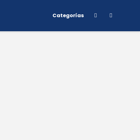
Categorías