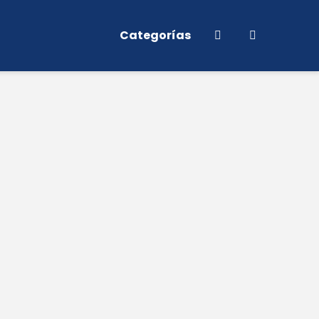
Categorías