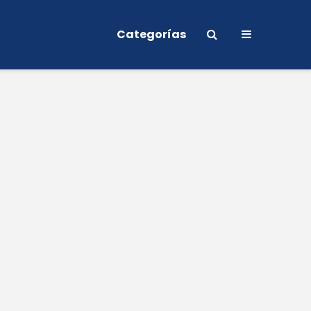
Categorías