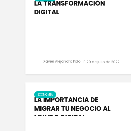
LA TRANSFORMACIÓN
DIGITAL
Xavier Alejandro Polo
29 de julio de 2022
ECONOMÍA
LA IMPORTANCIA DE
MIGRAR TU NEGOCIO AL
MUNDO DIGITAL