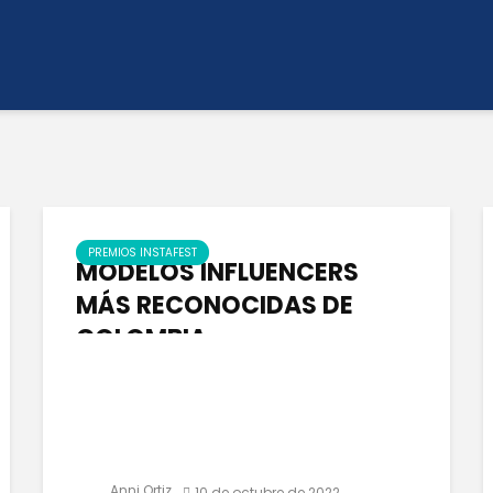
PREMIOS INSTAFEST
MODELOS INFLUENCERS
MÁS RECONOCIDAS DE
COLOMBIA
Anni Ortiz
10 de octubre de 2022