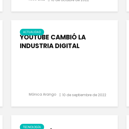
ACTUALIDAD
YOUTUBE CAMBIÓ LA
INDUSTRIA DIGITAL
Mónica Arango
10 de septiembre de 2022
TECNOLOGÍA