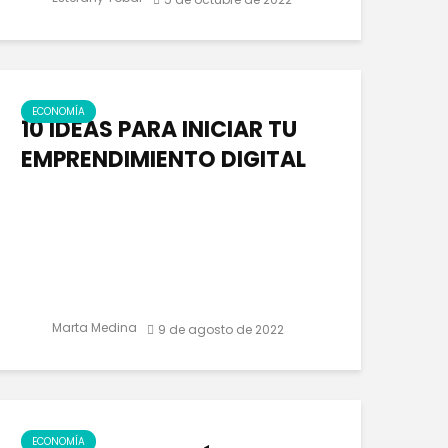
ECONOMÍA
10 IDEAS PARA INICIAR TU
EMPRENDIMIENTO DIGITAL
Marta Medina
9 de agosto de 2022
ECONOMÍA