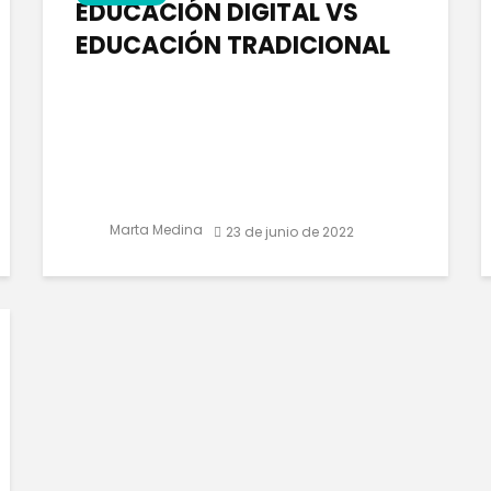
EDUCACIÓN DIGITAL VS
EDUCACIÓN TRADICIONAL
Marta Medina
23 de junio de 2022