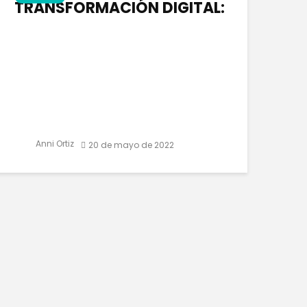
TRANSFORMACIÓN DIGITAL:
Anni Ortiz
20 de mayo de 2022