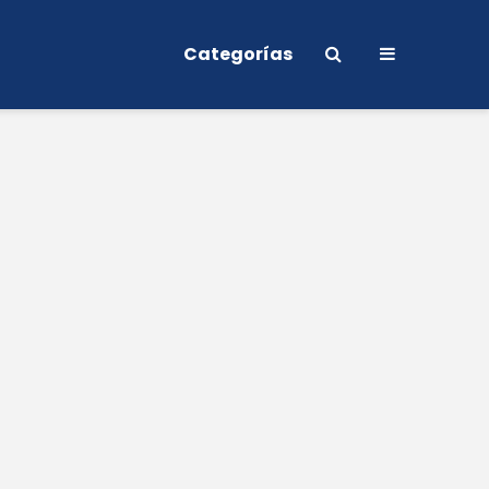
Categorías