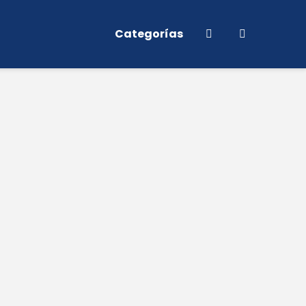
Categorías