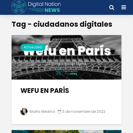
Tag - ciudadanos digitales
ACTUALIDAD
WEFU EN PARÍS
Marta Medina
3 de noviembre de 2022