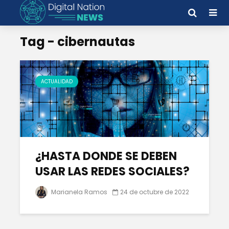
Tag - cibernautas
ACTUALIDAD
¿HASTA DONDE SE DEBEN
USAR LAS REDES SOCIALES?
Marianela Ramos
24 de octubre de 2022