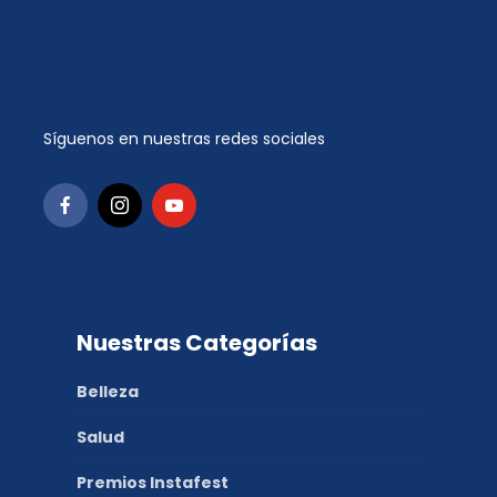
Síguenos en nuestras redes sociales
Nuestras Categorías
Belleza
Salud
Premios Instafest