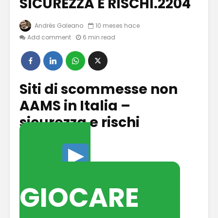
SICUREZZA E RISCHI.2204
Andrés Galeano
10 meses hace
¿Qué significa
Reinven
Add comment
6 min read
economía
Desapare
circular?
Mundo d
Startups
¿Qué es el
Crowdfunding y
CÓMO
Siti di scommesse non
para qué sirve?
MAQUILL
CON BLU
AAMS in Italia –
La nueva forma
NUEVOS 
sicurezza e rischi
de poseer obras
COLORE
de arte digital
El Impar
Ascenso 
Industri
Creador
Conteni
GIOCARE