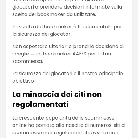
giocatori a prendere decisioni informate sulla
scelta dei bookmaker da utilizzare.
La scelta del bookmaker è fondamentale per
la sicurezza dei giocatori.
Non aspettare ulteriori e prendi la decisione di
scegliere un bookmaker AAMS per la tua
scommessa.
La sicurezza dei giocatori è il nostro principale
obiettivo.
La minaccia dei siti non
regolamentati
La crescente popolarità delle scommesse
online ha portato alla nascita di numerosi siti di
scommesse non regolamentati, ovvero non