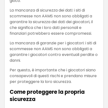
gioco.
La mancanza di sicurezza dei dati: i siti di
scommesse non AAMS non sono obbligati a
garantire la sicurezza dei dati dei giocatori, il
che significa che i loro dati personali e
finanziari potrebbero essere compromessi.
La mancanza di garanzie per i giocatori: i siti di
scommesse non AAMS non sono obbligati a
garantire i giocatori contro eventuali perdite o
danni.
Per questo, è importante che i giocatori siano
consapevoli di questi rischi e prendano misure
per proteggere la loro sicurezza.
Come proteggere la propria
sicurezza