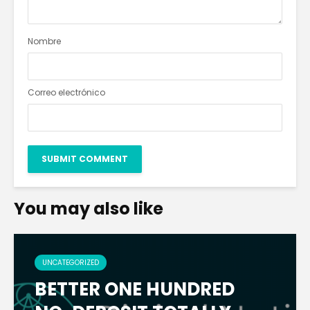
Nombre
Correo electrónico
You may also like
UNCATEGORIZED
BETTER ONE HUNDRED