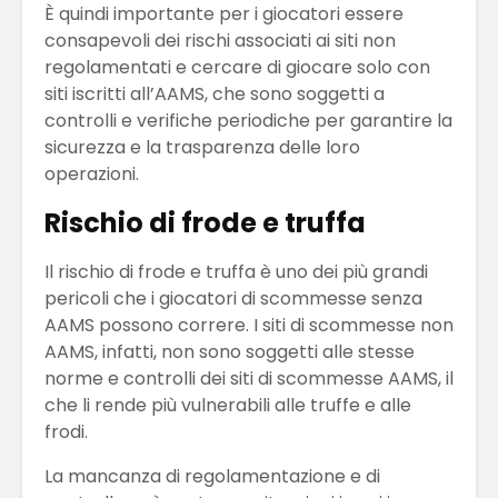
È quindi importante per i giocatori essere
consapevoli dei rischi associati ai siti non
regolamentati e cercare di giocare solo con
siti iscritti all’AAMS, che sono soggetti a
controlli e verifiche periodiche per garantire la
sicurezza e la trasparenza delle loro
operazioni.
Rischio di frode e truffa
Il rischio di frode e truffa è uno dei più grandi
pericoli che i giocatori di scommesse senza
AAMS possono correre. I siti di scommesse non
AAMS, infatti, non sono soggetti alle stesse
norme e controlli dei siti di scommesse AAMS, il
che li rende più vulnerabili alle truffe e alle
frodi.
La mancanza di regolamentazione e di