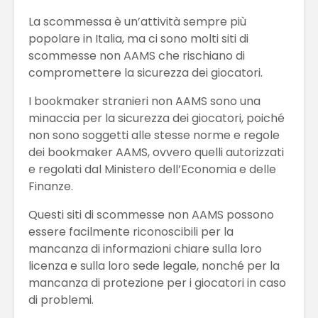
La scommessa è un’attività sempre più
popolare in Italia, ma ci sono molti siti di
scommesse non AAMS che rischiano di
compromettere la sicurezza dei giocatori.
I bookmaker stranieri non AAMS sono una
minaccia per la sicurezza dei giocatori, poiché
non sono soggetti alle stesse norme e regole
dei bookmaker AAMS, ovvero quelli autorizzati
e regolati dal Ministero dell’Economia e delle
Finanze.
Questi siti di scommesse non AAMS possono
essere facilmente riconoscibili per la
mancanza di informazioni chiare sulla loro
licenza e sulla loro sede legale, nonché per la
mancanza di protezione per i giocatori in caso
di problemi.