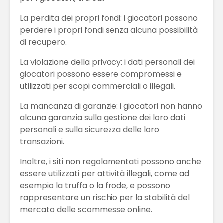
La perdita dei propri fondi: i giocatori possono
perdere i propri fondi senza alcuna possibilità
di recupero.
La violazione della privacy: i dati personali dei
giocatori possono essere compromessi e
utilizzati per scopi commerciali o illegali.
La mancanza di garanzie: i giocatori non hanno
alcuna garanzia sulla gestione dei loro dati
personali e sulla sicurezza delle loro
transazioni.
Inoltre, i siti non regolamentati possono anche
essere utilizzati per attività illegali, come ad
esempio la truffa o la frode, e possono
rappresentare un rischio per la stabilità del
mercato delle scommesse online.